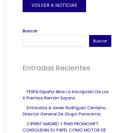
VOLVER A NOTICIAS
Buscar
Buscar
Entradas Recientes
FESPA España Abre La Inscripción De Los
X Premios Ramón Sayans
Entrevista A Javier Rodríguez Centeno,
Director General De Grupo Panorama.
C!PRINT MADRID Y PMG PROMOGIFT
CONSOLIDAN SU PAPEL COMO MOTOR DE