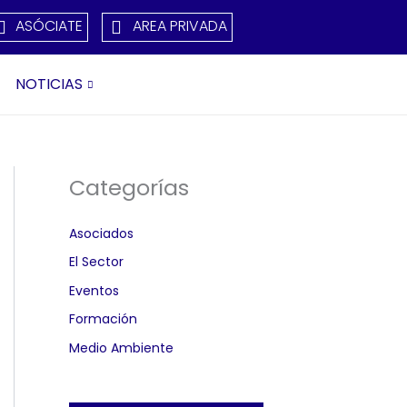
ASÓCIATE
AREA PRIVADA
NOTICIAS
Categorías
Asociados
El Sector
Eventos
Formación
Medio Ambiente