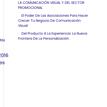
LA COMUNICACIÓN VISUAL Y DEL SECTOR
PROMOCIONAL
El Poder De Las Asociaciones Para Hacer
Crecer Tu Negocio De Comunicación
Visual
Del Producto A La Experiencia: La Nueva
Frontera De La Personalización
2016
es