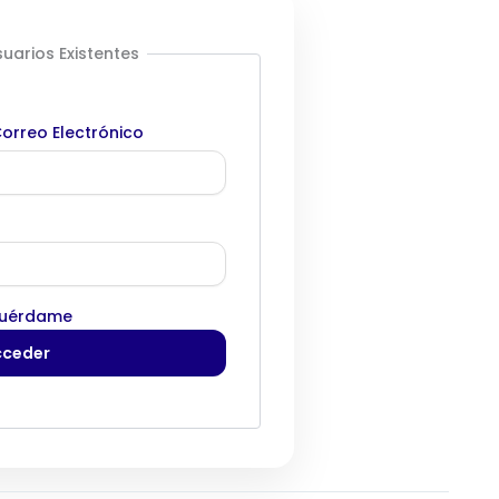
uarios Existentes
orreo Electrónico
uérdame