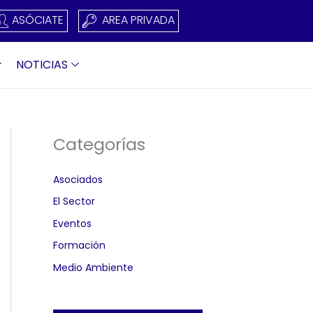
ASÓCIATE
AREA PRIVADA
NOTICIAS
Categorías
Asociados
El Sector
Eventos
Formación
Medio Ambiente