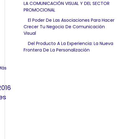
LA COMUNICACIÓN VISUAL Y DEL SECTOR
PROMOCIONAL
El Poder De Las Asociaciones Para Hacer
Crecer Tu Negocio De Comunicación
Visual
Del Producto A La Experiencia: La Nueva
Frontera De La Personalización
2016
es