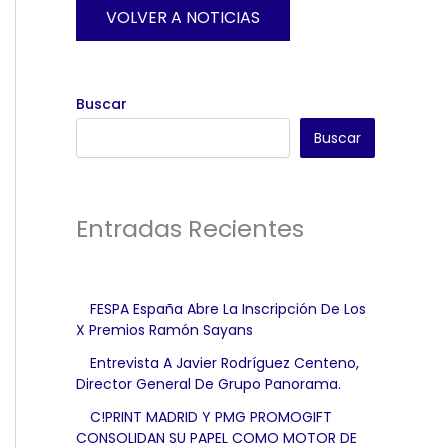
VOLVER A NOTICIAS
Buscar
Buscar
Entradas Recientes
FESPA España Abre La Inscripción De Los
X Premios Ramón Sayans
Entrevista A Javier Rodríguez Centeno,
Director General De Grupo Panorama.
C!PRINT MADRID Y PMG PROMOGIFT
CONSOLIDAN SU PAPEL COMO MOTOR DE