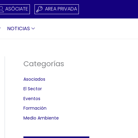
ASÓCIATE
AREA PRIVADA
NOTICIAS
Categorías
Asociados
El Sector
Eventos
Formación
Medio Ambiente