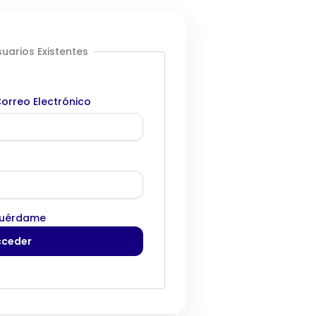
uarios Existentes
orreo Electrónico
uérdame