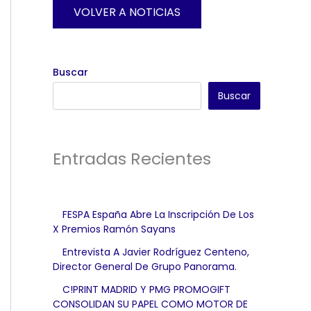
VOLVER A NOTICIAS
Buscar
Buscar
Entradas Recientes
FESPA España Abre La Inscripción De Los
X Premios Ramón Sayans
Entrevista A Javier Rodríguez Centeno,
Director General De Grupo Panorama.
C!PRINT MADRID Y PMG PROMOGIFT
CONSOLIDAN SU PAPEL COMO MOTOR DE