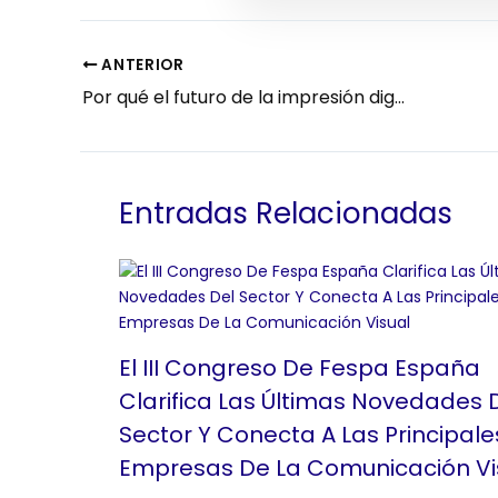
ANTERIOR
Por qué el futuro de la impresión digital pasa por la colaboración
Entradas Relacionadas
El III Congreso De Fespa España
Clarifica Las Últimas Novedades 
Sector Y Conecta A Las Principale
Empresas De La Comunicación Vi