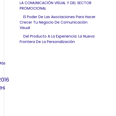
LA COMUNICACIÓN VISUAL Y DEL SECTOR
PROMOCIONAL
El Poder De Las Asociaciones Para Hacer
Crecer Tu Negocio De Comunicación
Visual
Del Producto A La Experiencia: La Nueva
Frontera De La Personalización
2016
es