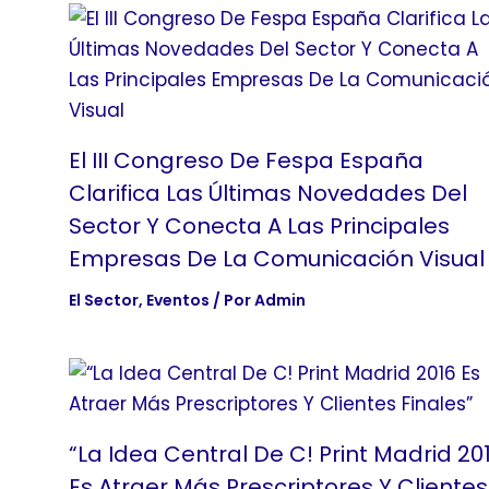
El III Congreso De Fespa España
Clarifica Las Últimas Novedades Del
Sector Y Conecta A Las Principales
Empresas De La Comunicación Visual
El Sector
,
Eventos
/ Por
Admin
“La Idea Central De C! Print Madrid 20
Es Atraer Más Prescriptores Y Clientes