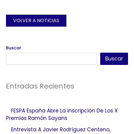
VOLVER A NOTICIAS
Buscar
Buscar
Entradas Recientes
FESPA España Abre La Inscripción De Los X
Premios Ramón Sayans
Entrevista A Javier Rodríguez Centeno,