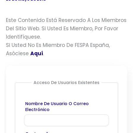
Este Contenido Está Reservado A Los Miembros
Del Sitio Web. Si Usted Es Miembro, Por Favor
Identifíquese.
Si Usted No Es Miembro De FESPA España,
Asóciese
Aquí
.
Acceso De Usuarios Existentes
Nombre De Usuario O Correo
Electrónico