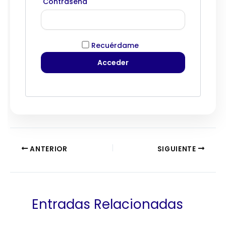
Contraseña
Recuérdame
ANTERIOR
SIGUIENTE
Entradas Relacionadas