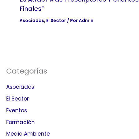
Finales”
Asociados
,
El Sector
/ Por
Admin
Categorías
Asociados
El Sector
Eventos
Formación
Medio Ambiente