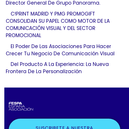
Director General De Grupo Panorama.
C!PRINT MADRID Y PMG PROMOGIFT
CONSOLIDAN SU PAPEL COMO MOTOR DE LA
COMUNICACIÓN VISUAL Y DEL SECTOR
PROMOCIONAL
El Poder De Las Asociaciones Para Hacer
Crecer Tu Negocio De Comunicación Visual
Del Producto A La Experiencia: La Nueva
Frontera De La Personalización
SUSCRIBETE A NUESTRA