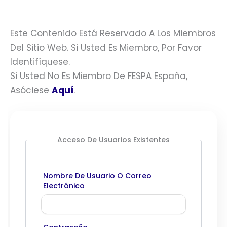
Este Contenido Está Reservado A Los Miembros
Del Sitio Web. Si Usted Es Miembro, Por Favor
Identifíquese.
Si Usted No Es Miembro De FESPA España,
Asóciese
Aquí
.
Acceso De Usuarios Existentes
Nombre De Usuario O Correo
Electrónico