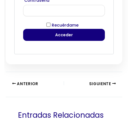
Contraseña
Recuérdame
ANTERIOR
SIGUIENTE
Entradas Relacionadas