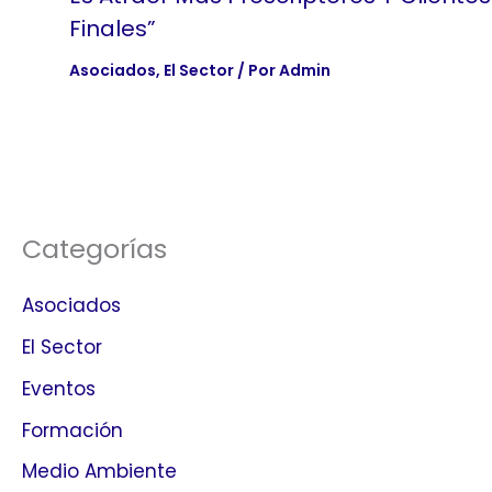
Finales”
Asociados
,
El Sector
/ Por
Admin
Categorías
Asociados
El Sector
Eventos
Formación
Medio Ambiente