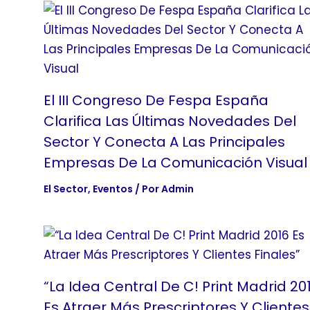
El III Congreso De Fespa España
Clarifica Las Últimas Novedades Del
Sector Y Conecta A Las Principales
Empresas De La Comunicación Visual
El Sector
,
Eventos
/ Por
Admin
“La Idea Central De C! Print Madrid 20
Es Atraer Más Prescriptores Y Clientes