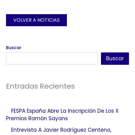
VOLVER A NOTICIAS
Buscar
Buscar
Entradas Recientes
FESPA España Abre La Inscripción De Los X
Premios Ramón Sayans
Entrevista A Javier Rodríguez Centeno,