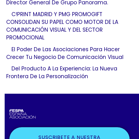
Director General De Grupo Panorama.
C!PRINT MADRID Y PMG PROMOGIFT
CONSOLIDAN SU PAPEL COMO MOTOR DE LA
COMUNICACIÓN VISUAL Y DEL SECTOR
PROMOCIONAL
El Poder De Las Asociaciones Para Hacer
Crecer Tu Negocio De Comunicación Visual
Del Producto A La Experiencia: La Nueva
Frontera De La Personalización
SUSCRIBETE A NUESTRA