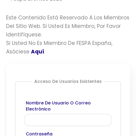
Este Contenido Está Reservado A Los Miembros
Del Sitio Web. Si Usted Es Miembro, Por Favor
Identifíquese.
Si Usted No Es Miembro De FESPA España,
Asóciese
Aquí
.
Acceso De Usuarios Existentes
Nombre De Usuario O Correo
Electrónico
Contraseña