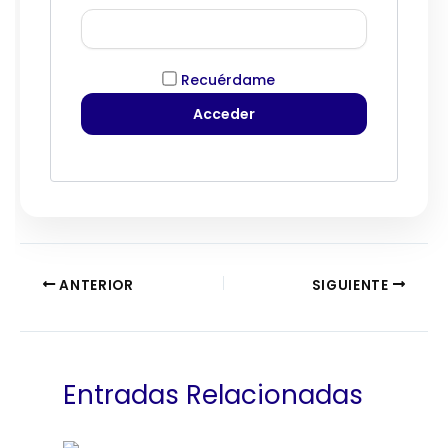
Recuérdame
ANTERIOR
SIGUIENTE
Entradas Relacionadas