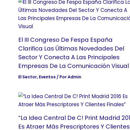
El III Congreso De Fespa España
Clarifica Las Últimas Novedades Del
Sector Y Conecta A Las Principales
Empresas De La Comunicación Visual
El Sector
,
Eventos
/ Por
Admin
“La Idea Central De C! Print Madrid 20
Es Atraer Más Prescriptores Y Clientes