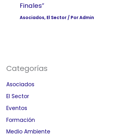
Finales”
Asociados
,
El Sector
/ Por
Admin
Categorías
Asociados
El Sector
Eventos
Formación
Medio Ambiente