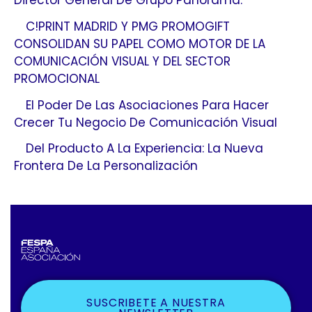
Director General De Grupo Panorama.
C!PRINT MADRID Y PMG PROMOGIFT
CONSOLIDAN SU PAPEL COMO MOTOR DE LA
COMUNICACIÓN VISUAL Y DEL SECTOR
PROMOCIONAL
El Poder De Las Asociaciones Para Hacer
Crecer Tu Negocio De Comunicación Visual
Del Producto A La Experiencia: La Nueva
Frontera De La Personalización
SUSCRIBETE A NUESTRA