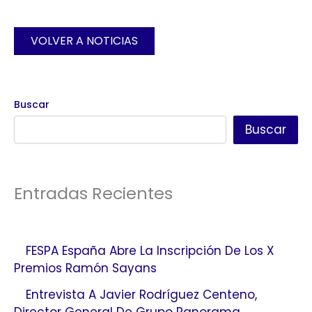
VOLVER A NOTICIAS
Buscar
Buscar
Entradas Recientes
FESPA España Abre La Inscripción De Los X
Premios Ramón Sayans
Entrevista A Javier Rodríguez Centeno,