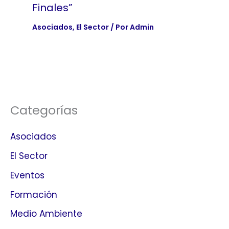
Finales”
Asociados
,
El Sector
/ Por
Admin
Categorías
Asociados
El Sector
Eventos
Formación
Medio Ambiente