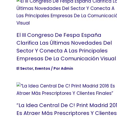
El III Congreso De Fespa España
Clarifica Las Últimas Novedades Del
Sector Y Conecta A Las Principales
Empresas De La Comunicación Visual
El Sector
,
Eventos
/ Por
Admin
“La Idea Central De C! Print Madrid 20
Es Atraer Más Prescriptores Y Clientes