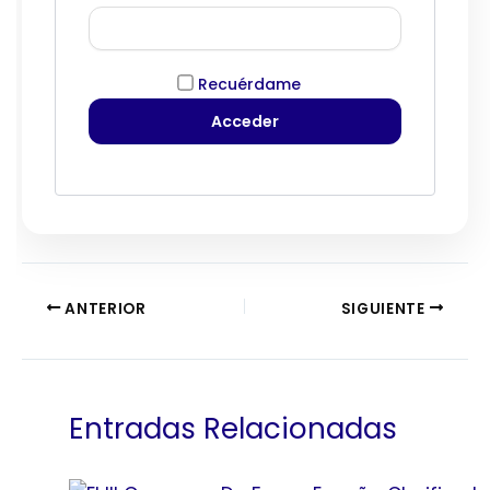
Recuérdame
ANTERIOR
SIGUIENTE
Entradas Relacionadas