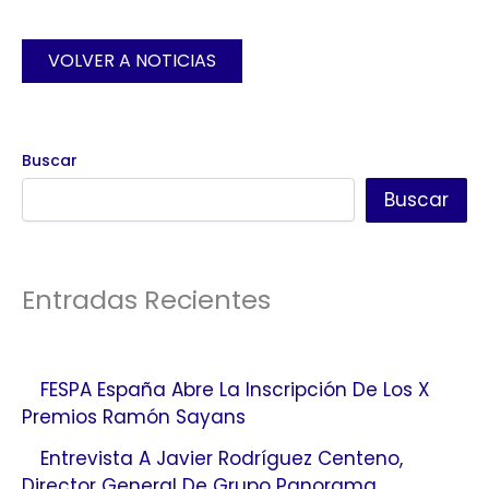
VOLVER A NOTICIAS
Buscar
Buscar
Entradas Recientes
FESPA España Abre La Inscripción De Los X
Premios Ramón Sayans
Entrevista A Javier Rodríguez Centeno,
Director General De Grupo Panorama.