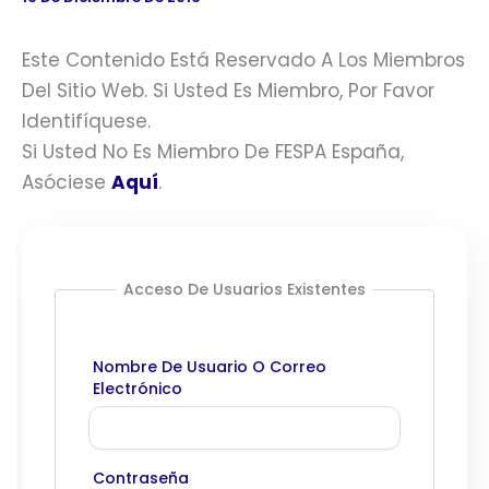
Este Contenido Está Reservado A Los Miembros
Del Sitio Web. Si Usted Es Miembro, Por Favor
Identifíquese.
Si Usted No Es Miembro De FESPA España,
Asóciese
Aquí
.
Acceso De Usuarios Existentes
Nombre De Usuario O Correo
Electrónico
Contraseña