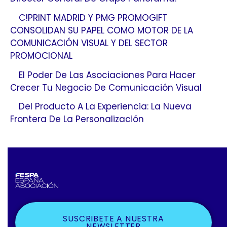
C!PRINT MADRID Y PMG PROMOGIFT
CONSOLIDAN SU PAPEL COMO MOTOR DE LA
COMUNICACIÓN VISUAL Y DEL SECTOR
PROMOCIONAL
El Poder De Las Asociaciones Para Hacer
Crecer Tu Negocio De Comunicación Visual
Del Producto A La Experiencia: La Nueva
Frontera De La Personalización
SUSCRIBETE A NUESTRA
NEWSLETTER