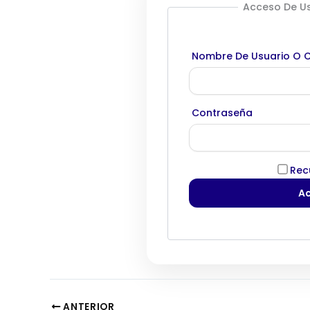
Acceso De Us
Nombre De Usuario O C
Contraseña
Rec
ANTERIOR