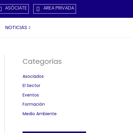
ASÓCIATE
AREA PRIVADA
NOTICIAS
Categorías
Asociados
El Sector
Eventos
Formación
Medio Ambiente