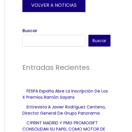
VOLVER A NOTICIAS
Buscar
Buscar
Entradas Recientes
FESPA España Abre La Inscripción De Los
X Premios Ramón Sayans
Entrevista A Javier Rodríguez Centeno,
Director General De Grupo Panorama.
C!PRINT MADRID Y PMG PROMOGIFT
CONSOLIDAN SU PAPEL COMO MOTOR DE