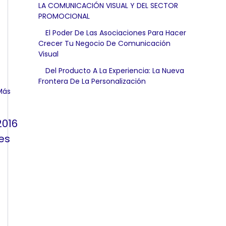
LA COMUNICACIÓN VISUAL Y DEL SECTOR
PROMOCIONAL
El Poder De Las Asociaciones Para Hacer
Crecer Tu Negocio De Comunicación
Visual
Del Producto A La Experiencia: La Nueva
Frontera De La Personalización
2016
es