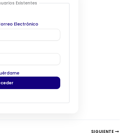
uarios Existentes
orreo Electrónico
uérdame
SIGUIENTE