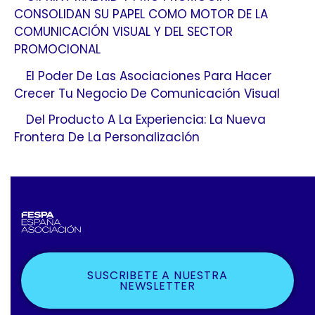
CONSOLIDAN SU PAPEL COMO MOTOR DE LA
COMUNICACIÓN VISUAL Y DEL SECTOR
PROMOCIONAL
El Poder De Las Asociaciones Para Hacer
Crecer Tu Negocio De Comunicación Visual
Del Producto A La Experiencia: La Nueva
Frontera De La Personalización
SUSCRIBETE A NUESTRA
NEWSLETTER