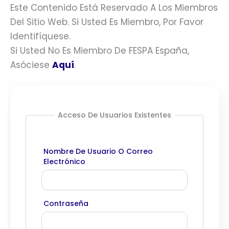
Este Contenido Está Reservado A Los Miembros
Del Sitio Web. Si Usted Es Miembro, Por Favor
Identifíquese.
Si Usted No Es Miembro De FESPA España,
Asóciese
Aquí
.
Acceso De Usuarios Existentes
Nombre De Usuario O Correo
Electrónico
Contraseña