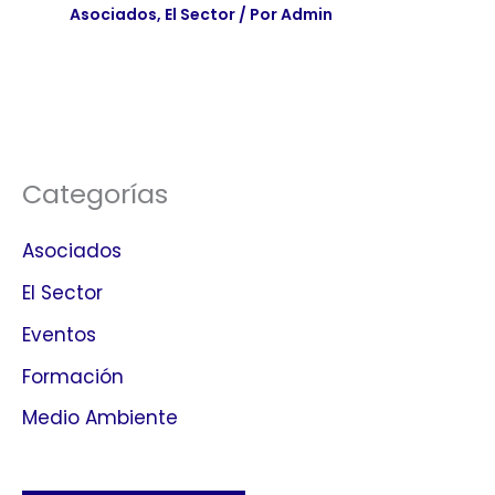
Asociados
,
El Sector
/ Por
Admin
Categorías
Asociados
El Sector
Eventos
Formación
Medio Ambiente