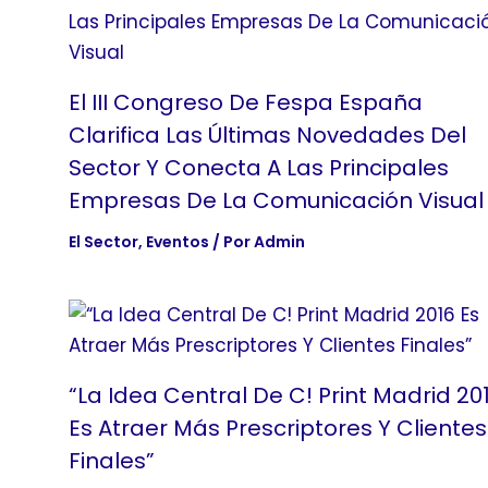
El III Congreso De Fespa España
Clarifica Las Últimas Novedades Del
Sector Y Conecta A Las Principales
Empresas De La Comunicación Visual
El Sector
,
Eventos
/ Por
Admin
“La Idea Central De C! Print Madrid 20
Es Atraer Más Prescriptores Y Clientes
Finales”