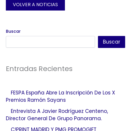
VOLVER A NOTICIAS
Buscar
Buscar
Entradas Recientes
FESPA España Abre La Inscripción De Los X
Premios Ramón Sayans
Entrevista A Javier Rodríguez Centeno,
Director General De Grupo Panorama.
C!PRINT MADRID Y PMG PROMOGIFT