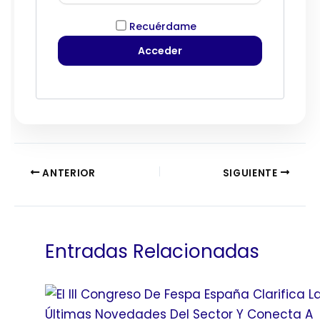
Recuérdame
ANTERIOR
SIGUIENTE
Entradas Relacionadas