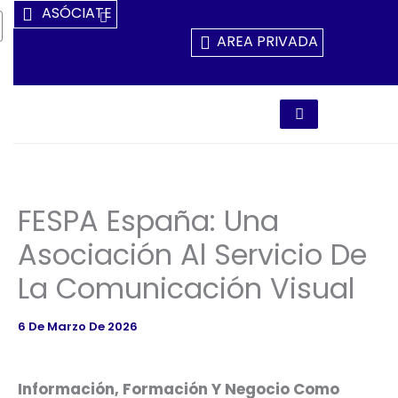
Ir
ASÓCIATE
Al
AREA PRIVADA
Contenido
FESPA España: Una
Asociación Al Servicio De
La Comunicación Visual
6 De Marzo De 2026
Información, Formación Y Negocio Como