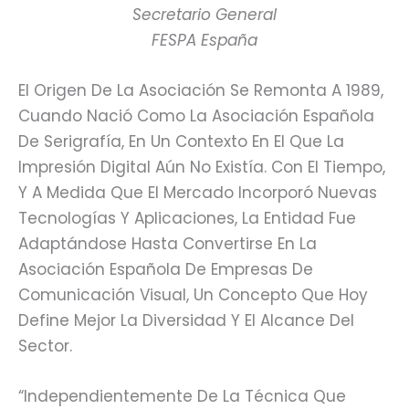
Secretario General
FESPA España
El Origen De La Asociación Se Remonta A 1989,
Cuando Nació Como La Asociación Española
De Serigrafía, En Un Contexto En El Que La
Impresión Digital Aún No Existía. Con El Tiempo,
Y A Medida Que El Mercado Incorporó Nuevas
Tecnologías Y Aplicaciones, La Entidad Fue
Adaptándose Hasta Convertirse En La
Asociación Española De Empresas De
Comunicación Visual, Un Concepto Que Hoy
Define Mejor La Diversidad Y El Alcance Del
Sector.
“Independientemente De La Técnica Que