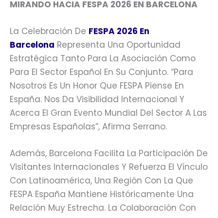
MIRANDO HACIA FESPA 2026 EN BARCELONA
La Celebración De
FESPA 2026 En
Barcelona
Representa Una Oportunidad
Estratégica Tanto Para La Asociación Como
Para El Sector Español En Su Conjunto. “Para
Nosotros Es Un Honor Que FESPA Piense En
España. Nos Da Visibilidad Internacional Y
Acerca El Gran Evento Mundial Del Sector A Las
Empresas Españolas”, Afirma Serrano.
Además, Barcelona Facilita La Participación De
Visitantes Internacionales Y Refuerza El Vínculo
Con Latinoamérica, Una Región Con La Que
FESPA España Mantiene Históricamente Una
Relación Muy Estrecha. La Colaboración Con