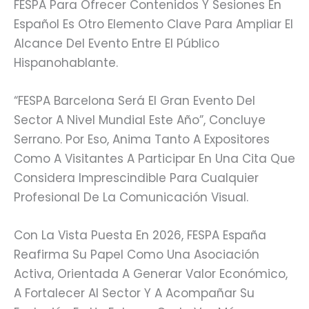
FESPA Para Ofrecer Contenidos Y Sesiones En
Español Es Otro Elemento Clave Para Ampliar El
Alcance Del Evento Entre El Público
Hispanohablante.
“FESPA Barcelona Será El Gran Evento Del
Sector A Nivel Mundial Este Año”, Concluye
Serrano. Por Eso, Anima Tanto A Expositores
Como A Visitantes A Participar En Una Cita Que
Considera Imprescindible Para Cualquier
Profesional De La Comunicación Visual.
Con La Vista Puesta En 2026, FESPA España
Reafirma Su Papel Como Una Asociación
Activa, Orientada A Generar Valor Económico,
A Fortalecer Al Sector Y A Acompañar Su