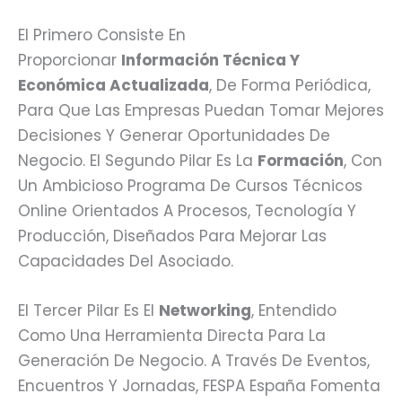
El Primero Consiste En
Proporcionar
Información Técnica Y
Económica Actualizada
, De Forma Periódica,
Para Que Las Empresas Puedan Tomar Mejores
Decisiones Y Generar Oportunidades De
Negocio. El Segundo Pilar Es La
Formación
, Con
Un Ambicioso Programa De Cursos Técnicos
Online Orientados A Procesos, Tecnología Y
Producción, Diseñados Para Mejorar Las
Capacidades Del Asociado.
El Tercer Pilar Es El
Networking
, Entendido
Como Una Herramienta Directa Para La
Generación De Negocio. A Través De Eventos,
Encuentros Y Jornadas, FESPA España Fomenta