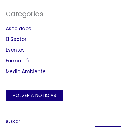
Categorías
Asociados
El Sector
Eventos
Formación
Medio Ambiente
VOLVER A NOTICIAS
Buscar