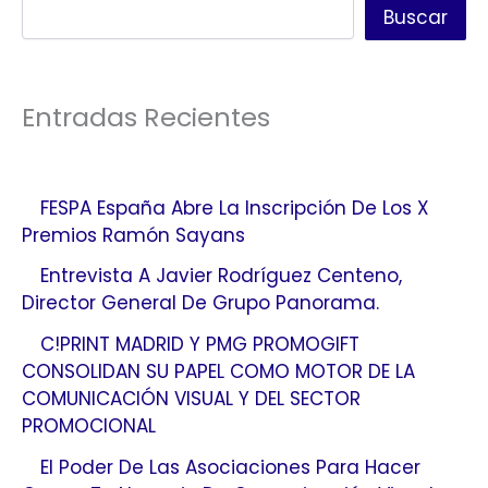
Buscar
Entradas Recientes
FESPA España Abre La Inscripción De Los X
Premios Ramón Sayans
Entrevista A Javier Rodríguez Centeno,
Director General De Grupo Panorama.
C!PRINT MADRID Y PMG PROMOGIFT
CONSOLIDAN SU PAPEL COMO MOTOR DE LA
COMUNICACIÓN VISUAL Y DEL SECTOR
PROMOCIONAL
El Poder De Las Asociaciones Para Hacer