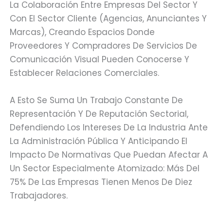
La Colaboración Entre Empresas Del Sector Y
Con El Sector Cliente (agencias, Anunciantes Y
Marcas), Creando Espacios Donde
Proveedores Y Compradores De Servicios De
Comunicación Visual Pueden Conocerse Y
Establecer Relaciones Comerciales.
A Esto Se Suma Un Trabajo Constante De
Representación Y De Reputación Sectorial,
Defendiendo Los Intereses De La Industria Ante
La Administración Pública Y Anticipando El
Impacto De Normativas Que Puedan Afectar A
Un Sector Especialmente Atomizado: Más Del
75% De Las Empresas Tienen Menos De Diez
Trabajadores.