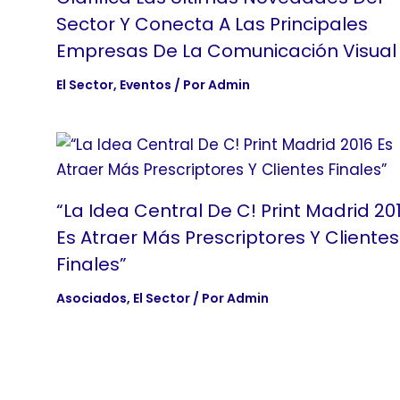
Sector Y Conecta A Las Principales
Empresas De La Comunicación Visual
El Sector
,
Eventos
/ Por
Admin
“La Idea Central De C! Print Madrid 20
Es Atraer Más Prescriptores Y Clientes
Finales”
Asociados
,
El Sector
/ Por
Admin