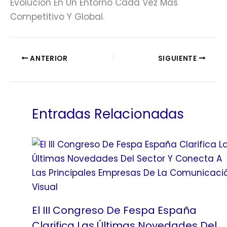
Evolución En Un Entorno Cada Vez Más
Competitivo Y Global.
ANTERIOR
SIGUIENTE
Entradas Relacionadas
El III Congreso De Fespa España
Clarifica Las Últimas Novedades Del