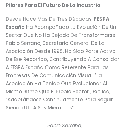
Pilares Para El Futuro De La Industria
Desde Hace Más De Tres Décadas,
FESPA
España
Ha Acompañado La Evolución De Un
Sector Que No Ha Dejado De Transformarse.
Pablo Serrano, Secretario General De La
Asociación Desde 1998, Ha Sido Parte Activa
De Ese Recorrido, Contribuyendo A Consolidar
A FESPA España Como Referente Para Las
Empresas De Comunicación Visual. “La
Asociación Ha Tenido Que Evolucionar Al
Mismo Ritmo Que El Propio Sector”, Explica,
“adaptándose Continuamente Para Seguir
Siendo Útil A Sus Miembros”.
Pablo Serrano,