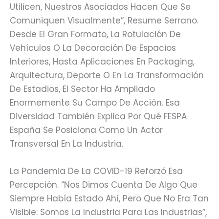
Utilicen, Nuestros Asociados Hacen Que Se
Comuniquen Visualmente”, Resume Serrano.
Desde El Gran Formato, La Rotulación De
Vehículos O La Decoración De Espacios
Interiores, Hasta Aplicaciones En Packaging,
Arquitectura, Deporte O En La Transformación
De Estadios, El Sector Ha Ampliado
Enormemente Su Campo De Acción. Esa
Diversidad También Explica Por Qué FESPA
España Se Posiciona Como Un Actor
Transversal En La Industria.
La Pandemia De La COVID-19 Reforzó Esa
Percepción. “Nos Dimos Cuenta De Algo Que
Siempre Había Estado Ahí, Pero Que No Era Tan
Visible: Somos La Industria Para Las Industrias”,