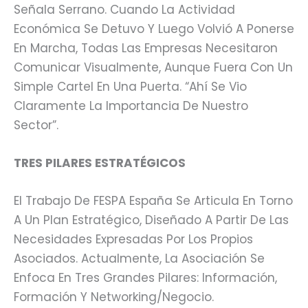
Señala Serrano. Cuando La Actividad
Económica Se Detuvo Y Luego Volvió A Ponerse
En Marcha, Todas Las Empresas Necesitaron
Comunicar Visualmente, Aunque Fuera Con Un
Simple Cartel En Una Puerta. “Ahí Se Vio
Claramente La Importancia De Nuestro
Sector”.
TRES PILARES ESTRATÉGICOS
El Trabajo De FESPA España Se Articula En Torno
A Un Plan Estratégico, Diseñado A Partir De Las
Necesidades Expresadas Por Los Propios
Asociados. Actualmente, La Asociación Se
Enfoca En Tres Grandes Pilares: Información,
Formación Y Networking/negocio.