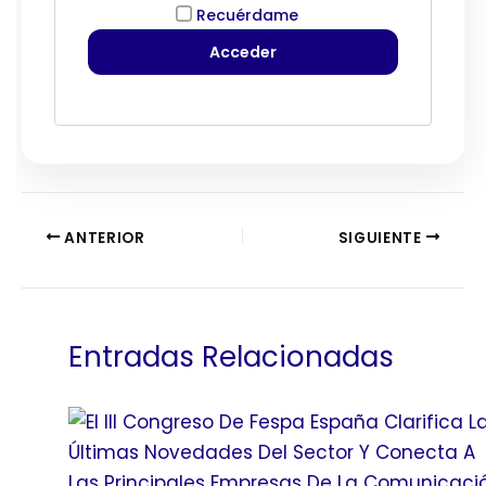
Recuérdame
ANTERIOR
SIGUIENTE
Entradas Relacionadas