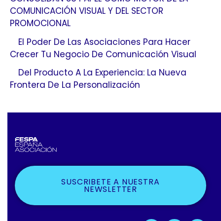
COMUNICACIÓN VISUAL Y DEL SECTOR
PROMOCIONAL
El Poder De Las Asociaciones Para Hacer
Crecer Tu Negocio De Comunicación Visual
Del Producto A La Experiencia: La Nueva
Frontera De La Personalización
SUSCRIBETE A NUESTRA
NEWSLETTER