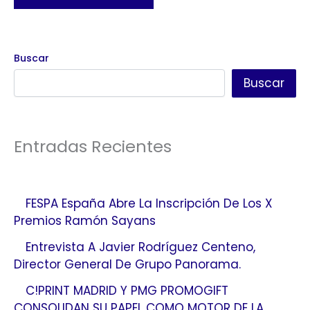
Buscar
Buscar
Entradas Recientes
FESPA España Abre La Inscripción De Los X
Premios Ramón Sayans
Entrevista A Javier Rodríguez Centeno,
Director General De Grupo Panorama.
C!PRINT MADRID Y PMG PROMOGIFT
CONSOLIDAN SU PAPEL COMO MOTOR DE LA