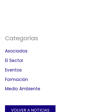
Categorías
Asociados
El Sector
Eventos
Formación
Medio Ambiente
VOLVER A NOTICIAS