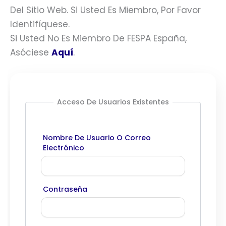
Del Sitio Web. Si Usted Es Miembro, Por Favor
Identifíquese.
Si Usted No Es Miembro De FESPA España,
Asóciese
Aquí
.
Acceso De Usuarios Existentes
Nombre De Usuario O Correo
Electrónico
Contraseña