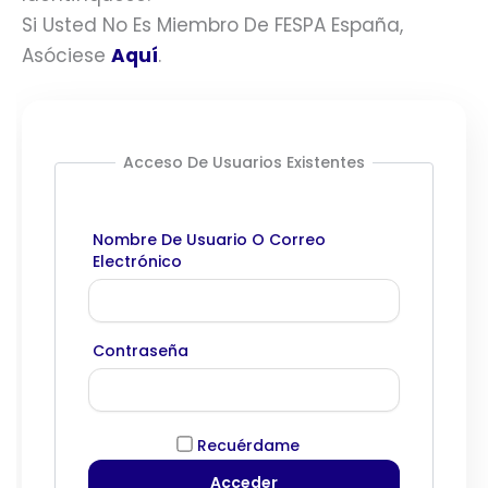
Si Usted No Es Miembro De FESPA España,
Asóciese
Aquí
.
Acceso De Usuarios Existentes
Nombre De Usuario O Correo
Electrónico
Contraseña
Recuérdame