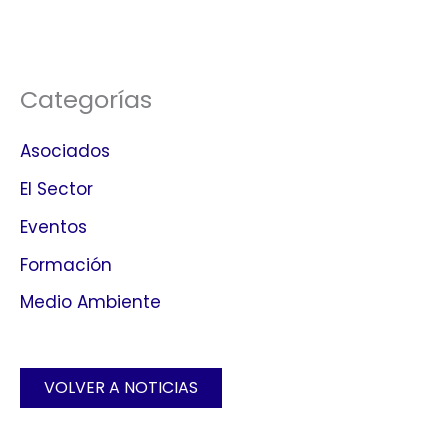
Categorías
Asociados
El Sector
Eventos
Formación
Medio Ambiente
VOLVER A NOTICIAS