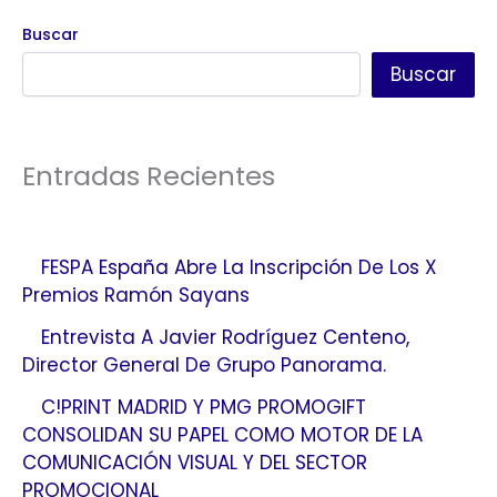
Buscar
Buscar
Entradas Recientes
FESPA España Abre La Inscripción De Los X
Premios Ramón Sayans
Entrevista A Javier Rodríguez Centeno,
Director General De Grupo Panorama.
C!PRINT MADRID Y PMG PROMOGIFT
CONSOLIDAN SU PAPEL COMO MOTOR DE LA
COMUNICACIÓN VISUAL Y DEL SECTOR
PROMOCIONAL