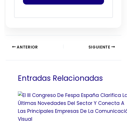
ANTERIOR
SIGUIENTE
Entradas Relacionadas