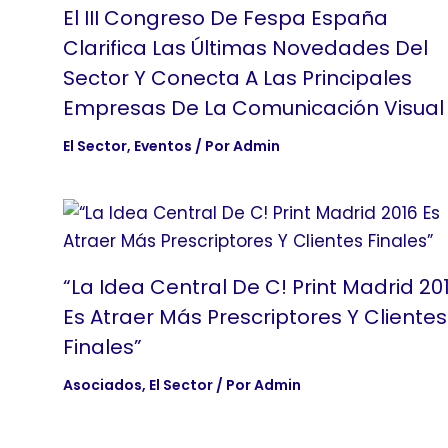
El III Congreso De Fespa España
Clarifica Las Últimas Novedades Del
Sector Y Conecta A Las Principales
Empresas De La Comunicación Visual
El Sector
,
Eventos
/ Por
Admin
“La Idea Central De C! Print Madrid 20
Es Atraer Más Prescriptores Y Clientes
Finales”
Asociados
,
El Sector
/ Por
Admin