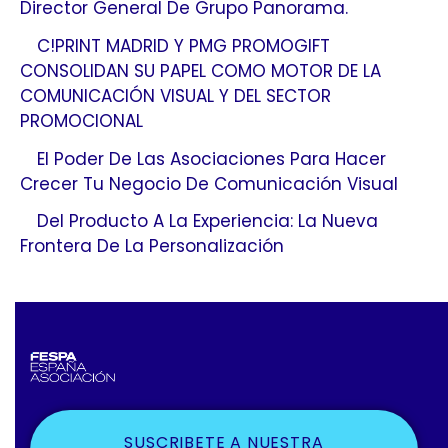
Director General De Grupo Panorama.
C!PRINT MADRID Y PMG PROMOGIFT
CONSOLIDAN SU PAPEL COMO MOTOR DE LA
COMUNICACIÓN VISUAL Y DEL SECTOR
PROMOCIONAL
El Poder De Las Asociaciones Para Hacer
Crecer Tu Negocio De Comunicación Visual
Del Producto A La Experiencia: La Nueva
Frontera De La Personalización
SUSCRIBETE A NUESTRA