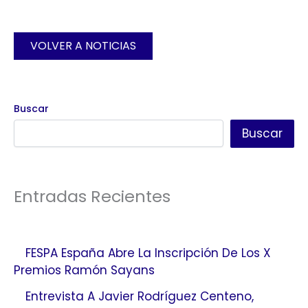
VOLVER A NOTICIAS
Buscar
Buscar
Entradas Recientes
FESPA España Abre La Inscripción De Los X
Premios Ramón Sayans
Entrevista A Javier Rodríguez Centeno,