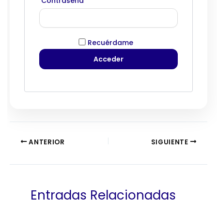
Contraseña
Recuérdame
ANTERIOR
SIGUIENTE
Entradas Relacionadas