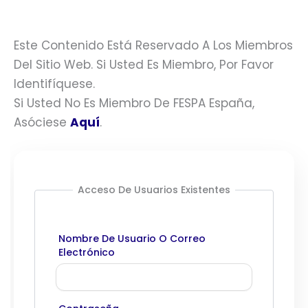
Este Contenido Está Reservado A Los Miembros
Del Sitio Web. Si Usted Es Miembro, Por Favor
Identifíquese.
Si Usted No Es Miembro De FESPA España,
Asóciese
Aquí
.
Acceso De Usuarios Existentes
Nombre De Usuario O Correo
Electrónico