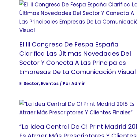
El III Congreso De Fespa España
Clarifica Las Últimas Novedades Del
Sector Y Conecta A Las Principales
Empresas De La Comunicación Visual
El Sector
,
Eventos
/ Por
Admin
“La Idea Central De C! Print Madrid 20
Es Atraer Más Prescriptores Y Clientes