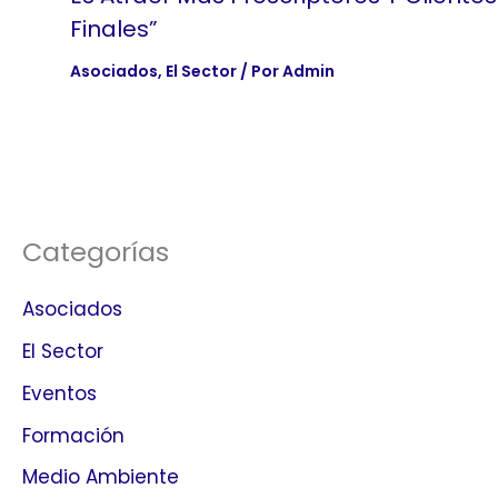
Finales”
Asociados
,
El Sector
/ Por
Admin
Categorías
Asociados
El Sector
Eventos
Formación
Medio Ambiente