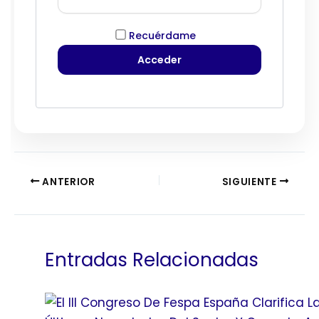
Recuérdame
ANTERIOR
SIGUIENTE
Entradas Relacionadas