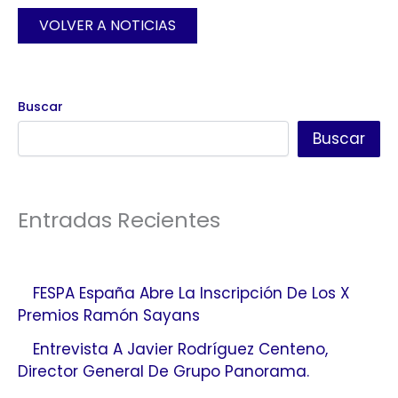
VOLVER A NOTICIAS
Buscar
Buscar
Entradas Recientes
FESPA España Abre La Inscripción De Los X
Premios Ramón Sayans
Entrevista A Javier Rodríguez Centeno,
Director General De Grupo Panorama.