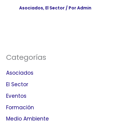
Asociados
,
El Sector
/ Por
Admin
Categorías
Asociados
El Sector
Eventos
Formación
Medio Ambiente