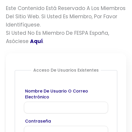
Este Contenido Está Reservado A Los Miembros
Del Sitio Web. Si Usted Es Miembro, Por Favor
Identifíquese.
Si Usted No Es Miembro De FESPA España,
Asóciese
Aquí
.
Acceso De Usuarios Existentes
Nombre De Usuario O Correo
Electrónico
Contraseña