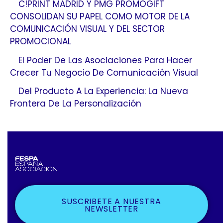
C!PRINT MADRID Y PMG PROMOGIFT
CONSOLIDAN SU PAPEL COMO MOTOR DE LA
COMUNICACIÓN VISUAL Y DEL SECTOR
PROMOCIONAL
El Poder De Las Asociaciones Para Hacer
Crecer Tu Negocio De Comunicación Visual
Del Producto A La Experiencia: La Nueva
Frontera De La Personalización
SUSCRIBETE A NUESTRA
NEWSLETTER