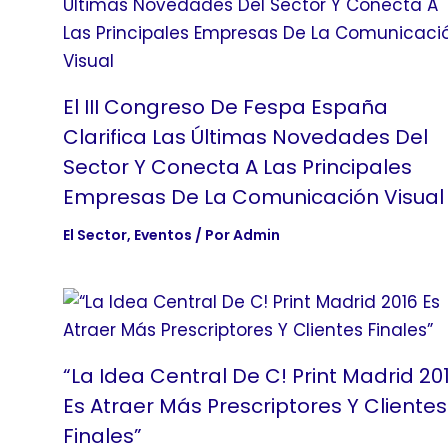
El III Congreso De Fespa España
Clarifica Las Últimas Novedades Del
Sector Y Conecta A Las Principales
Empresas De La Comunicación Visual
El Sector
,
Eventos
/ Por
Admin
“La Idea Central De C! Print Madrid 20
Es Atraer Más Prescriptores Y Clientes
Finales”