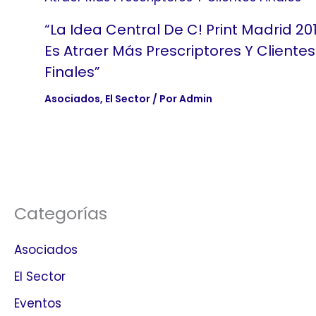
“La Idea Central De C! Print Madrid 20
Es Atraer Más Prescriptores Y Clientes
Finales”
Asociados
,
El Sector
/ Por
Admin
Categorías
Asociados
El Sector
Eventos