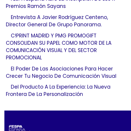
Premios Ramón Sayans
Entrevista A Javier Rodríguez Centeno,
Director General De Grupo Panorama.
C!PRINT MADRID Y PMG PROMOGIFT
CONSOLIDAN SU PAPEL COMO MOTOR DE LA
COMUNICACIÓN VISUAL Y DEL SECTOR
PROMOCIONAL
El Poder De Las Asociaciones Para Hacer
Crecer Tu Negocio De Comunicación Visual
Del Producto A La Experiencia: La Nueva
Frontera De La Personalización