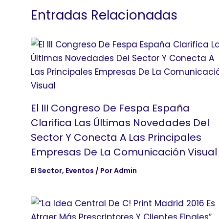
Entradas Relacionadas
El III Congreso De Fespa España
Clarifica Las Últimas Novedades Del
Sector Y Conecta A Las Principales
Empresas De La Comunicación Visual
El Sector
,
Eventos
/ Por
Admin