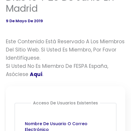
Madrid
9 De Mayo De 2019
Este Contenido Está Reservado A Los Miembros
Del Sitio Web. Si Usted Es Miembro, Por Favor
Identifíquese.
Si Usted No Es Miembro De FESPA España,
Asóciese
Aquí
.
Acceso De Usuarios Existentes
Nombre De Usuario O Correo
Electrónico