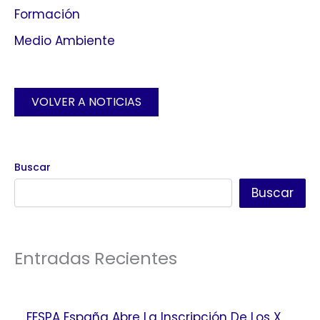
Formación
Medio Ambiente
VOLVER A NOTICIAS
Buscar
Buscar
Entradas Recientes
FESPA España Abre La Inscripción De Los X