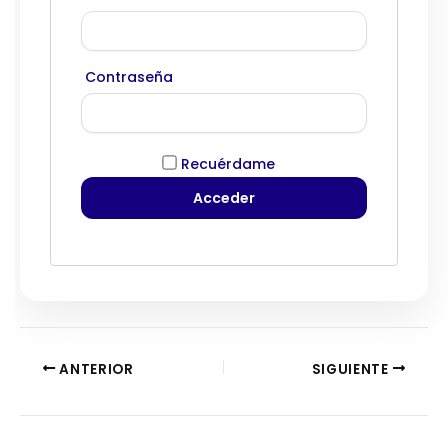
Contraseña
Recuérdame
ANTERIOR
SIGUIENTE