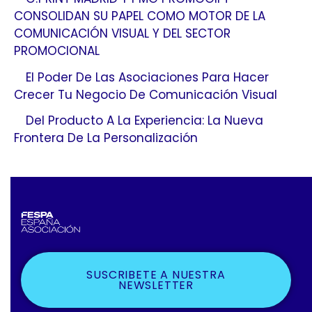
CONSOLIDAN SU PAPEL COMO MOTOR DE LA
COMUNICACIÓN VISUAL Y DEL SECTOR
PROMOCIONAL
El Poder De Las Asociaciones Para Hacer
Crecer Tu Negocio De Comunicación Visual
Del Producto A La Experiencia: La Nueva
Frontera De La Personalización
SUSCRIBETE A NUESTRA
NEWSLETTER