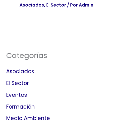
Asociados
,
El Sector
/ Por
Admin
Categorías
Asociados
El Sector
Eventos
Formación
Medio Ambiente