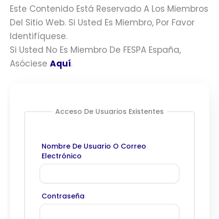
Este Contenido Está Reservado A Los Miembros
Del Sitio Web. Si Usted Es Miembro, Por Favor
Identifíquese.
Si Usted No Es Miembro De FESPA España,
Asóciese
Aquí
.
Acceso De Usuarios Existentes
Nombre De Usuario O Correo
Electrónico
Contraseña