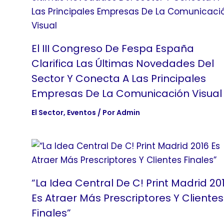
El III Congreso De Fespa España
Clarifica Las Últimas Novedades Del
Sector Y Conecta A Las Principales
Empresas De La Comunicación Visual
El Sector
,
Eventos
/ Por
Admin
“La Idea Central De C! Print Madrid 20
Es Atraer Más Prescriptores Y Clientes
Finales”