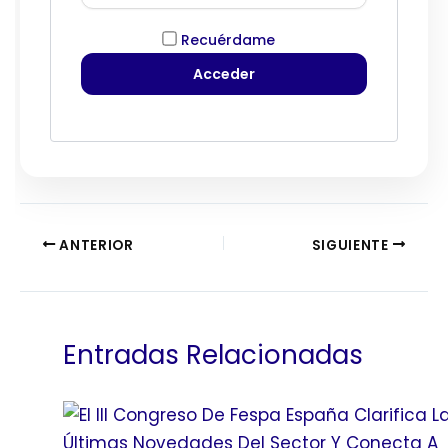
Recuérdame
ANTERIOR
SIGUIENTE
Entradas Relacionadas