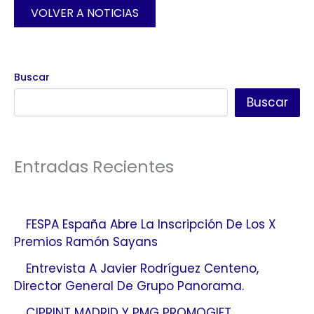
VOLVER A NOTICIAS
Buscar
Buscar
Entradas Recientes
FESPA España Abre La Inscripción De Los X
Premios Ramón Sayans
Entrevista A Javier Rodríguez Centeno,
Director General De Grupo Panorama.
C!PRINT MADRID Y PMG PROMOGIFT