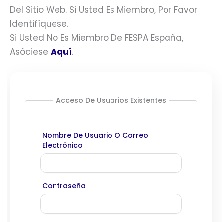
Del Sitio Web. Si Usted Es Miembro, Por Favor
Identifíquese.
Si Usted No Es Miembro De FESPA España,
Asóciese
Aquí
.
Acceso De Usuarios Existentes
Nombre De Usuario O Correo
Electrónico
Contraseña