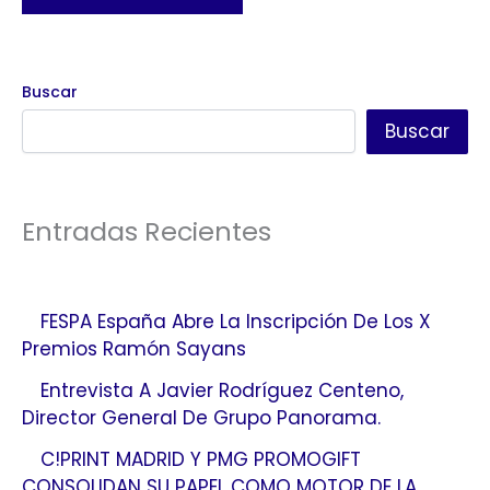
Buscar
Buscar
Entradas Recientes
FESPA España Abre La Inscripción De Los X
Premios Ramón Sayans
Entrevista A Javier Rodríguez Centeno,
Director General De Grupo Panorama.
C!PRINT MADRID Y PMG PROMOGIFT
CONSOLIDAN SU PAPEL COMO MOTOR DE LA