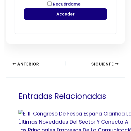
Recuérdame
ANTERIOR
SIGUIENTE
Entradas Relacionadas