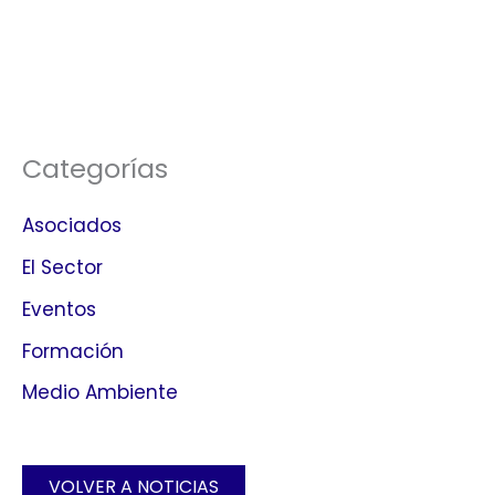
Categorías
Asociados
El Sector
Eventos
Formación
Medio Ambiente
VOLVER A NOTICIAS