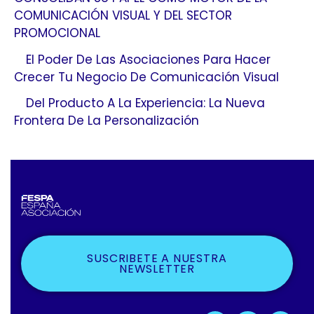
COMUNICACIÓN VISUAL Y DEL SECTOR
PROMOCIONAL
El Poder De Las Asociaciones Para Hacer
Crecer Tu Negocio De Comunicación Visual
Del Producto A La Experiencia: La Nueva
Frontera De La Personalización
SUSCRIBETE A NUESTRA
NEWSLETTER