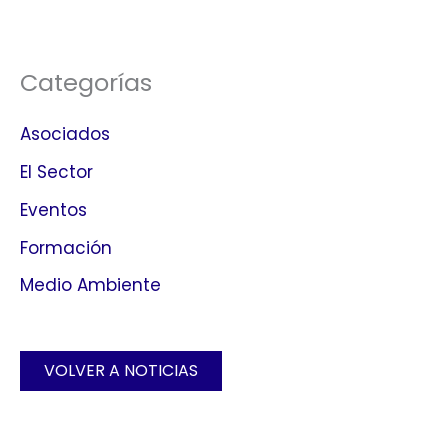
Categorías
Asociados
El Sector
Eventos
Formación
Medio Ambiente
VOLVER A NOTICIAS