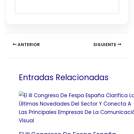
ANTERIOR
SIGUIENTE
Entradas Relacionadas