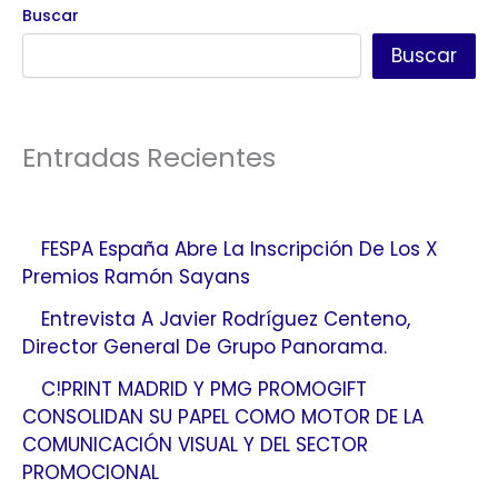
Buscar
Buscar
Entradas Recientes
FESPA España Abre La Inscripción De Los X
Premios Ramón Sayans
Entrevista A Javier Rodríguez Centeno,
Director General De Grupo Panorama.
C!PRINT MADRID Y PMG PROMOGIFT
CONSOLIDAN SU PAPEL COMO MOTOR DE LA
COMUNICACIÓN VISUAL Y DEL SECTOR
PROMOCIONAL