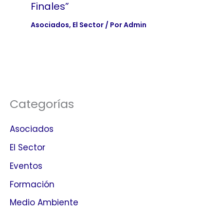
Finales”
Asociados
,
El Sector
/ Por
Admin
Categorías
Asociados
El Sector
Eventos
Formación
Medio Ambiente