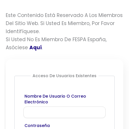
Este Contenido Está Reservado A Los Miembros
Del Sitio Web. Si Usted Es Miembro, Por Favor
Identifíquese.
Si Usted No Es Miembro De FESPA España,
Asóciese
Aquí
.
Acceso De Usuarios Existentes
Nombre De Usuario O Correo
Electrónico
Contraseña