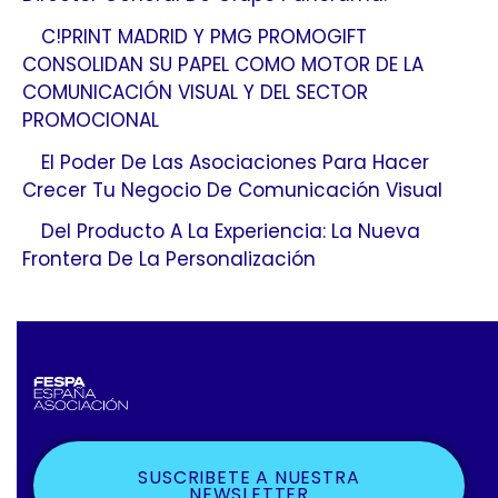
C!PRINT MADRID Y PMG PROMOGIFT
CONSOLIDAN SU PAPEL COMO MOTOR DE LA
COMUNICACIÓN VISUAL Y DEL SECTOR
PROMOCIONAL
El Poder De Las Asociaciones Para Hacer
Crecer Tu Negocio De Comunicación Visual
Del Producto A La Experiencia: La Nueva
Frontera De La Personalización
SUSCRIBETE A NUESTRA
NEWSLETTER