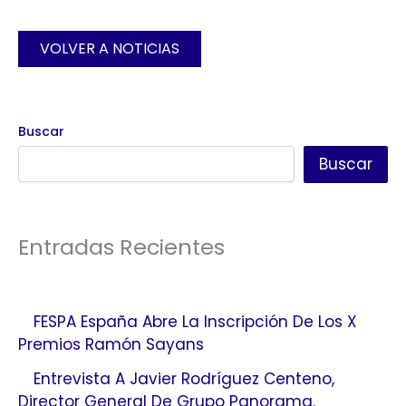
VOLVER A NOTICIAS
Buscar
Buscar
Entradas Recientes
FESPA España Abre La Inscripción De Los X
Premios Ramón Sayans
Entrevista A Javier Rodríguez Centeno,
Director General De Grupo Panorama.