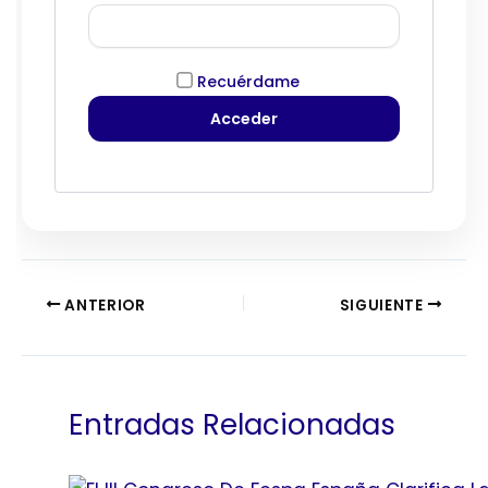
Recuérdame
ANTERIOR
SIGUIENTE
Entradas Relacionadas