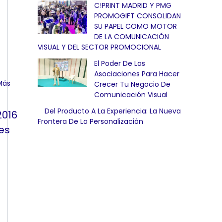
C!PRINT MADRID Y PMG
PROMOGIFT CONSOLIDAN
SU PAPEL COMO MOTOR
DE LA COMUNICACIÓN
VISUAL Y DEL SECTOR PROMOCIONAL
El Poder De Las
Asociaciones Para Hacer
Crecer Tu Negocio De
Comunicación Visual
Del Producto A La Experiencia: La Nueva
2016
Frontera De La Personalización
es