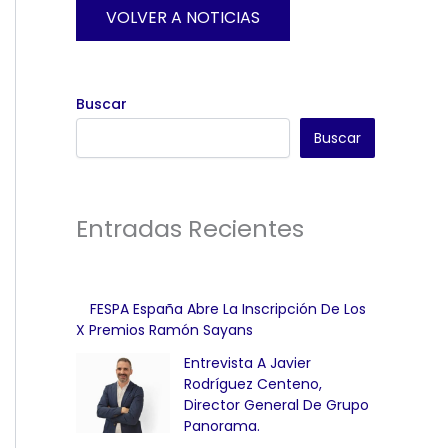
VOLVER A NOTICIAS
Buscar
Buscar
Entradas Recientes
FESPA España Abre La Inscripción De Los
X Premios Ramón Sayans
Entrevista A Javier
Rodríguez Centeno,
Director General De Grupo
Panorama.