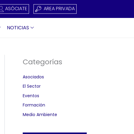
ASÓCIATE
AREA PRIVADA
NOTICIAS
Categorías
Asociados
El Sector
Eventos
Formación
Medio Ambiente