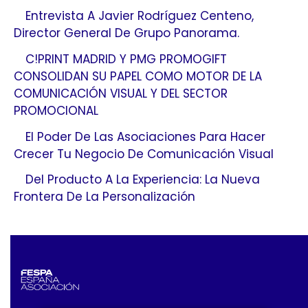
Entrevista A Javier Rodríguez Centeno,
Director General De Grupo Panorama.
C!PRINT MADRID Y PMG PROMOGIFT
CONSOLIDAN SU PAPEL COMO MOTOR DE LA
COMUNICACIÓN VISUAL Y DEL SECTOR
PROMOCIONAL
El Poder De Las Asociaciones Para Hacer
Crecer Tu Negocio De Comunicación Visual
Del Producto A La Experiencia: La Nueva
Frontera De La Personalización