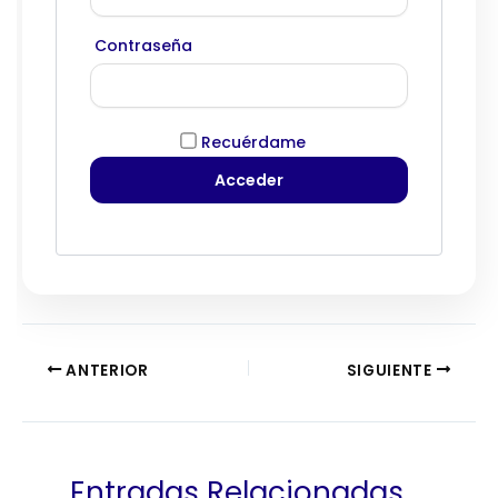
Contraseña
Recuérdame
ANTERIOR
SIGUIENTE
Entradas Relacionadas