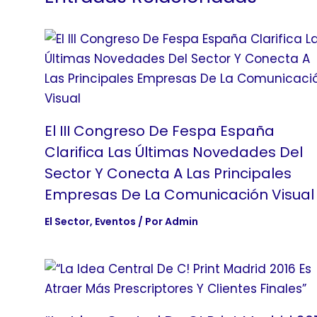
El III Congreso De Fespa España
Clarifica Las Últimas Novedades Del
Sector Y Conecta A Las Principales
Empresas De La Comunicación Visual
El Sector
,
Eventos
/ Por
Admin