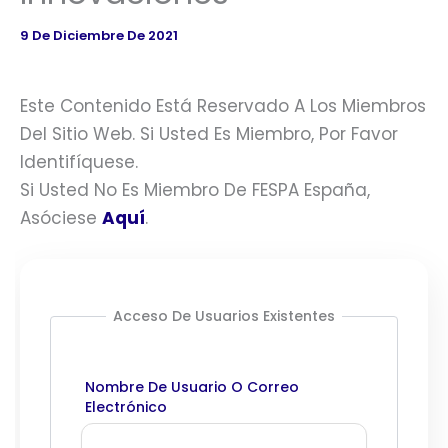
9 De Diciembre De 2021
Este Contenido Está Reservado A Los Miembros
Del Sitio Web. Si Usted Es Miembro, Por Favor
Identifíquese.
Si Usted No Es Miembro De FESPA España,
Asóciese
Aquí
.
Acceso De Usuarios Existentes
Nombre De Usuario O Correo
Electrónico