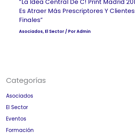
“La Idea Central De C! Print Madrid 20
Es Atraer Más Prescriptores Y Clientes
Finales”
Asociados
,
El Sector
/ Por
Admin
Categorías
Asociados
El Sector
Eventos
Formación