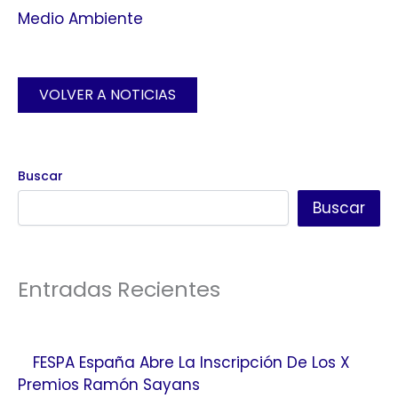
Medio Ambiente
VOLVER A NOTICIAS
Buscar
Buscar
Entradas Recientes
FESPA España Abre La Inscripción De Los X
Premios Ramón Sayans