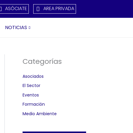
ASÓCIATE
AREA PRIVADA
NOTICIAS
Categorías
Asociados
El Sector
Eventos
Formación
Medio Ambiente