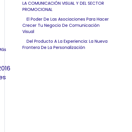
LA COMUNICACIÓN VISUAL Y DEL SECTOR
PROMOCIONAL
El Poder De Las Asociaciones Para Hacer
Crecer Tu Negocio De Comunicación
Visual
Del Producto A La Experiencia: La Nueva
Frontera De La Personalización
2016
es