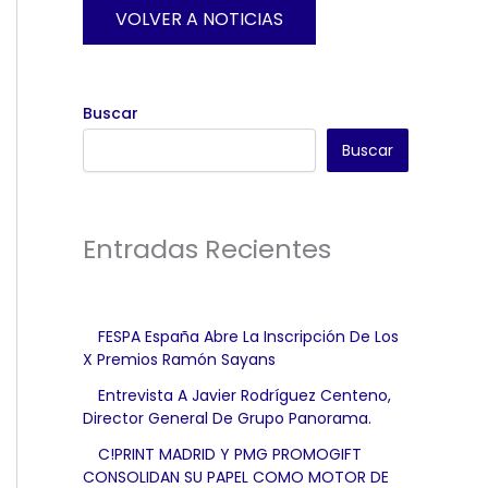
VOLVER A NOTICIAS
Buscar
Buscar
Entradas Recientes
FESPA España Abre La Inscripción De Los
X Premios Ramón Sayans
Entrevista A Javier Rodríguez Centeno,
Director General De Grupo Panorama.
C!PRINT MADRID Y PMG PROMOGIFT
CONSOLIDAN SU PAPEL COMO MOTOR DE