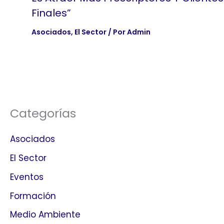
Finales”
Asociados
,
El Sector
/ Por
Admin
Categorías
Asociados
El Sector
Eventos
Formación
Medio Ambiente