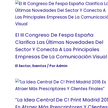
El III Congreso De Fespa España
Clarifica Las Últimas Novedades Del
Sector Y Conecta A Las Principales
Empresas De La Comunicación Visual
El Sector
,
Eventos
/ Por
Admin
“La Idea Central De C! Print Madrid 20
Es Atraer Más Prescriptores Y Clientes