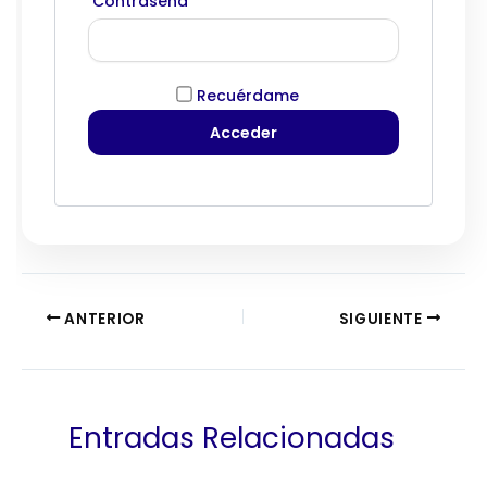
Contraseña
Recuérdame
ANTERIOR
SIGUIENTE
Entradas Relacionadas