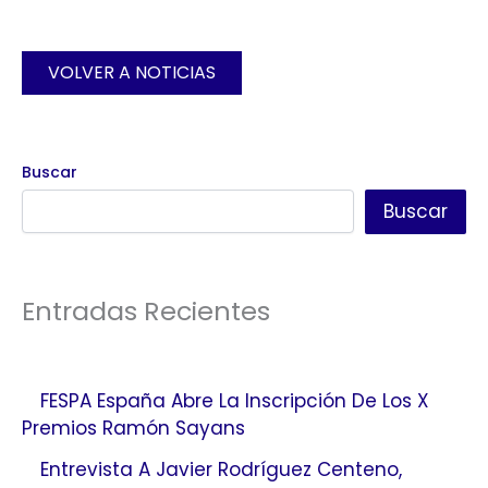
VOLVER A NOTICIAS
Buscar
Buscar
Entradas Recientes
FESPA España Abre La Inscripción De Los X
Premios Ramón Sayans
Entrevista A Javier Rodríguez Centeno,