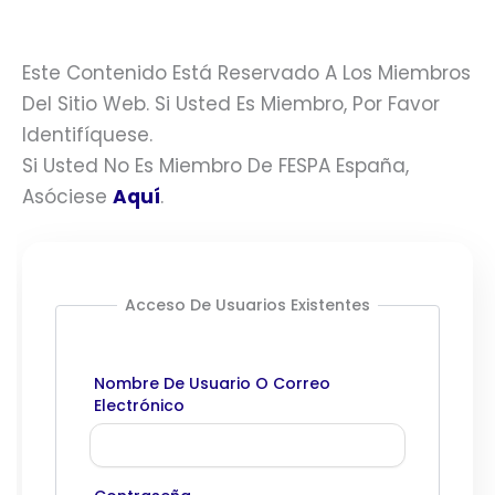
Este Contenido Está Reservado A Los Miembros
Del Sitio Web. Si Usted Es Miembro, Por Favor
Identifíquese.
Si Usted No Es Miembro De FESPA España,
Asóciese
Aquí
.
Acceso De Usuarios Existentes
Nombre De Usuario O Correo
Electrónico