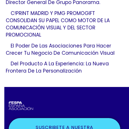
Director General De Grupo Panorama.
C!PRINT MADRID Y PMG PROMOGIFT
CONSOLIDAN SU PAPEL COMO MOTOR DE LA
COMUNICACIÓN VISUAL Y DEL SECTOR
PROMOCIONAL
El Poder De Las Asociaciones Para Hacer
Crecer Tu Negocio De Comunicación Visual
Del Producto A La Experiencia: La Nueva
Frontera De La Personalización
SUSCRIBETE A NUESTRA