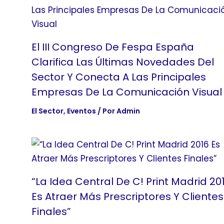
El III Congreso De Fespa España
Clarifica Las Últimas Novedades Del
Sector Y Conecta A Las Principales
Empresas De La Comunicación Visual
El Sector
,
Eventos
/ Por
Admin
“La Idea Central De C! Print Madrid 20
Es Atraer Más Prescriptores Y Clientes
Finales”