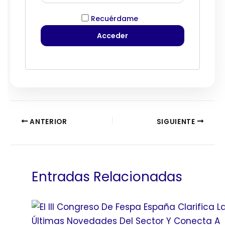
Recuérdame
ANTERIOR
SIGUIENTE
Entradas Relacionadas