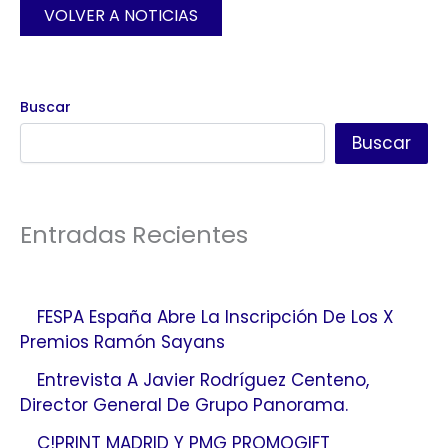
VOLVER A NOTICIAS
Buscar
Buscar
Entradas Recientes
FESPA España Abre La Inscripción De Los X
Premios Ramón Sayans
Entrevista A Javier Rodríguez Centeno,
Director General De Grupo Panorama.
C!PRINT MADRID Y PMG PROMOGIFT