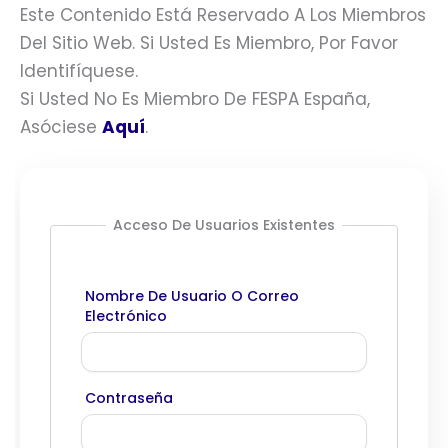
Este Contenido Está Reservado A Los Miembros
Del Sitio Web. Si Usted Es Miembro, Por Favor
Identifíquese.
Si Usted No Es Miembro De FESPA España,
Asóciese
Aquí
.
Acceso De Usuarios Existentes
Nombre De Usuario O Correo
Electrónico
Contraseña