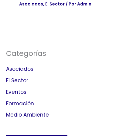
Asociados
,
El Sector
/ Por
Admin
Categorías
Asociados
El Sector
Eventos
Formación
Medio Ambiente