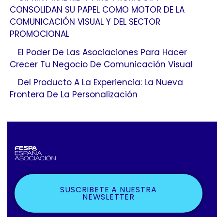
CONSOLIDAN SU PAPEL COMO MOTOR DE LA
COMUNICACIÓN VISUAL Y DEL SECTOR
PROMOCIONAL
El Poder De Las Asociaciones Para Hacer
Crecer Tu Negocio De Comunicación Visual
Del Producto A La Experiencia: La Nueva
Frontera De La Personalización
SUSCRIBETE A NUESTRA
NEWSLETTER