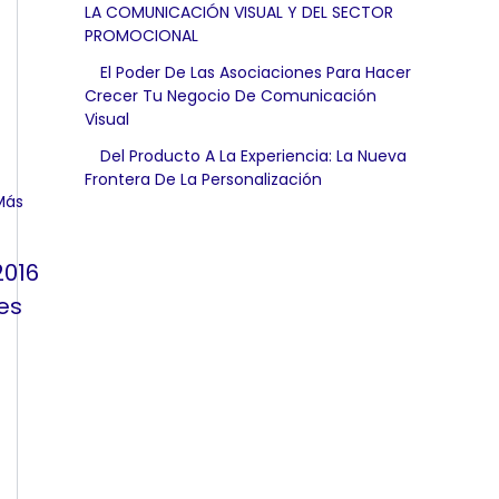
LA COMUNICACIÓN VISUAL Y DEL SECTOR
PROMOCIONAL
El Poder De Las Asociaciones Para Hacer
Crecer Tu Negocio De Comunicación
Visual
Del Producto A La Experiencia: La Nueva
Frontera De La Personalización
2016
es