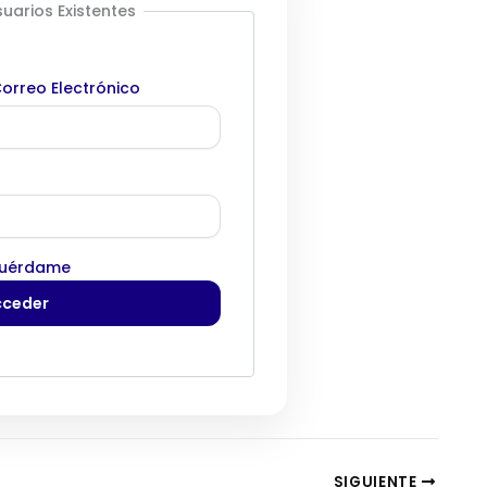
uarios Existentes
orreo Electrónico
uérdame
SIGUIENTE