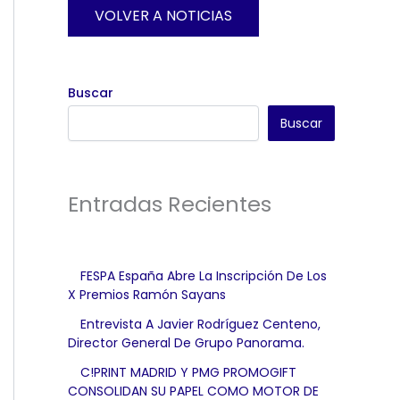
VOLVER A NOTICIAS
Buscar
Buscar
Entradas Recientes
FESPA España Abre La Inscripción De Los
X Premios Ramón Sayans
Entrevista A Javier Rodríguez Centeno,
Director General De Grupo Panorama.
C!PRINT MADRID Y PMG PROMOGIFT
CONSOLIDAN SU PAPEL COMO MOTOR DE