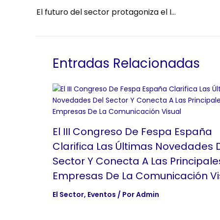
El futuro del sector protagoniza el IX Congreso de FESPA España
Entradas Relacionadas
El III Congreso De Fespa España
Clarifica Las Últimas Novedades 
Sector Y Conecta A Las Principale
Empresas De La Comunicación Vi
El Sector
,
Eventos
/ Por
Admin