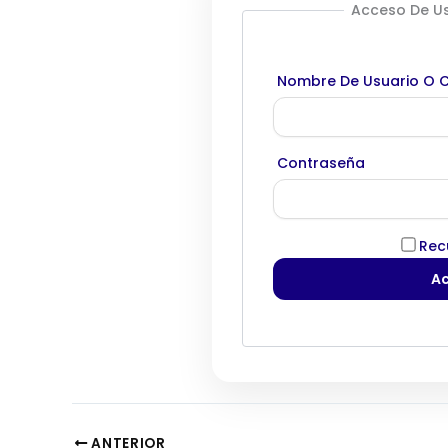
Acceso De Us
Nombre De Usuario O C
Contraseña
Rec
ANTERIOR