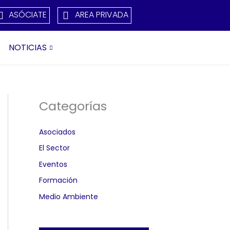
ASÓCIATE
AREA PRIVADA
NOTICIAS
Categorías
Asociados
El Sector
Eventos
Formación
Medio Ambiente