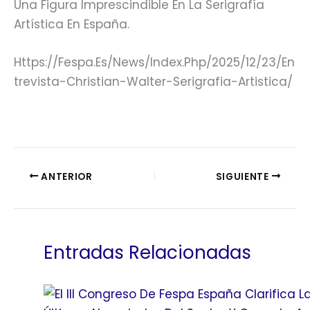
Una Figura Imprescindible En La Serigrafía
Artística En España.
Https://fespa.es/news/index.php/2025/12/23/en
Trevista-Christian-Walter-Serigrafia-Artistica/
ANTERIOR
SIGUIENTE
Entradas Relacionadas