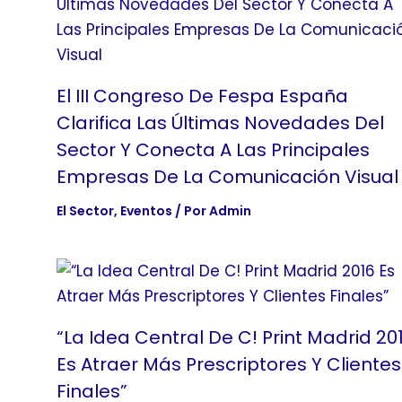
El III Congreso De Fespa España
Clarifica Las Últimas Novedades Del
Sector Y Conecta A Las Principales
Empresas De La Comunicación Visual
El Sector
,
Eventos
/ Por
Admin
“La Idea Central De C! Print Madrid 20
Es Atraer Más Prescriptores Y Clientes
Finales”