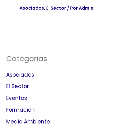
Asociados
,
El Sector
/ Por
Admin
Categorías
Asociados
El Sector
Eventos
Formación
Medio Ambiente