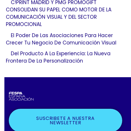
C!PRINT MADRID Y PMG PROMOGIFT
CONSOLIDAN SU PAPEL COMO MOTOR DE LA
COMUNICACIÓN VISUAL Y DEL SECTOR
PROMOCIONAL
El Poder De Las Asociaciones Para Hacer
Crecer Tu Negocio De Comunicación Visual
Del Producto A La Experiencia: La Nueva
Frontera De La Personalización
SUSCRIBETE A NUESTRA
NEWSLETTER