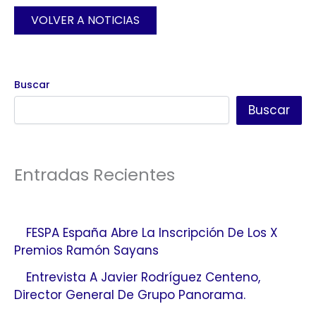
VOLVER A NOTICIAS
Buscar
Buscar
Entradas Recientes
FESPA España Abre La Inscripción De Los X
Premios Ramón Sayans
Entrevista A Javier Rodríguez Centeno,
Director General De Grupo Panorama.