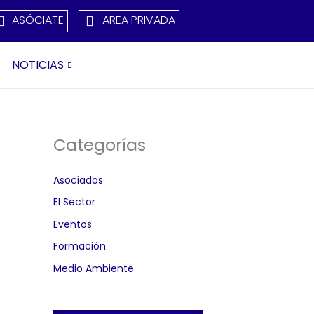
ASÓCIATE
AREA PRIVADA
NOTICIAS
Categorías
Asociados
El Sector
Eventos
Formación
Medio Ambiente