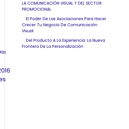
LA COMUNICACIÓN VISUAL Y DEL SECTOR
PROMOCIONAL
El Poder De Las Asociaciones Para Hacer
Crecer Tu Negocio De Comunicación
Visual
Del Producto A La Experiencia: La Nueva
Frontera De La Personalización
2016
es