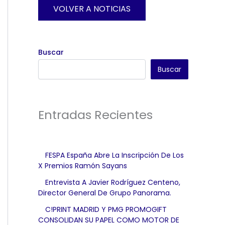
VOLVER A NOTICIAS
Buscar
Buscar
Entradas Recientes
FESPA España Abre La Inscripción De Los
X Premios Ramón Sayans
Entrevista A Javier Rodríguez Centeno,
Director General De Grupo Panorama.
C!PRINT MADRID Y PMG PROMOGIFT
CONSOLIDAN SU PAPEL COMO MOTOR DE