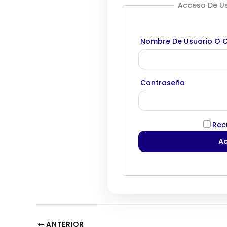
Acceso De Us
Nombre De Usuario O C
Contraseña
Rec
ANTERIOR