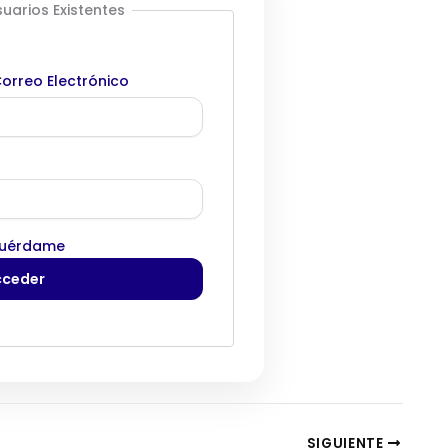
uarios Existentes
orreo Electrónico
uérdame
SIGUIENTE