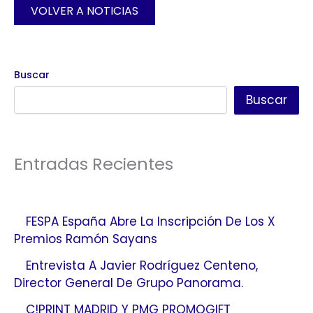
VOLVER A NOTICIAS
Buscar
Buscar
Entradas Recientes
FESPA España Abre La Inscripción De Los X
Premios Ramón Sayans
Entrevista A Javier Rodríguez Centeno,
Director General De Grupo Panorama.
C!PRINT MADRID Y PMG PROMOGIFT