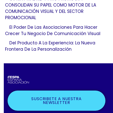
CONSOLIDAN SU PAPEL COMO MOTOR DE LA
COMUNICACIÓN VISUAL Y DEL SECTOR
PROMOCIONAL
El Poder De Las Asociaciones Para Hacer
Crecer Tu Negocio De Comunicación Visual
Del Producto A La Experiencia: La Nueva
Frontera De La Personalización
SUSCRIBETE A NUESTRA
NEWSLETTER