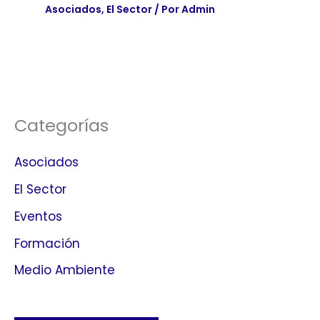
Asociados
,
El Sector
/ Por
Admin
Categorías
Asociados
El Sector
Eventos
Formación
Medio Ambiente