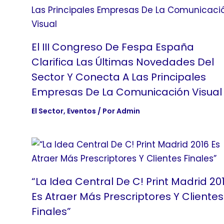
El III Congreso De Fespa España
Clarifica Las Últimas Novedades Del
Sector Y Conecta A Las Principales
Empresas De La Comunicación Visual
El Sector
,
Eventos
/ Por
Admin
“La Idea Central De C! Print Madrid 20
Es Atraer Más Prescriptores Y Clientes
Finales”