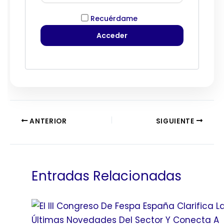
Recuérdame
ANTERIOR
SIGUIENTE
Entradas Relacionadas