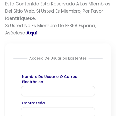
Este Contenido Está Reservado A Los Miembros
Del Sitio Web. Si Usted Es Miembro, Por Favor
Identifíquese.
Si Usted No Es Miembro De FESPA España,
Asóciese
Aquí
.
Acceso De Usuarios Existentes
Nombre De Usuario O Correo
Electrónico
Contraseña