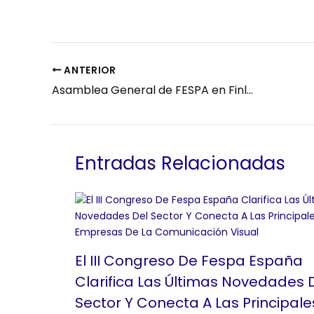
ANTERIOR
Asamblea General de FESPA en Finlandia
Entradas Relacionadas
El III Congreso De Fespa España
Clarifica Las Últimas Novedades 
Sector Y Conecta A Las Principale