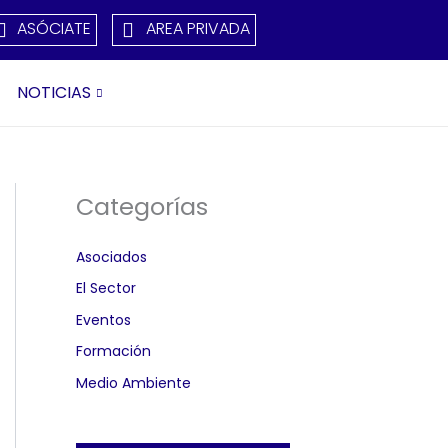
ASÓCIATE
AREA PRIVADA
NOTICIAS
Categorías
Asociados
El Sector
Eventos
Formación
Medio Ambiente