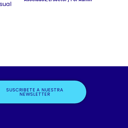
sual
SUSCRIBETE A NUESTRA
NEWSLETTER