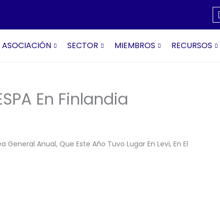
ASOCIACIÓN
SECTOR
MIEMBROS
RECURSOS
SPA En Finlandia
General Anual, Que Este Año Tuvo Lugar En Levi, En El