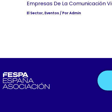
Empresas De La Comunicación Vi
El Sector
,
Eventos
/ Por
Admin