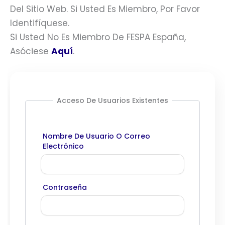
Del Sitio Web. Si Usted Es Miembro, Por Favor
Identifíquese.
Si Usted No Es Miembro De FESPA España,
Asóciese
Aquí
.
Acceso De Usuarios Existentes
Nombre De Usuario O Correo
Electrónico
Contraseña