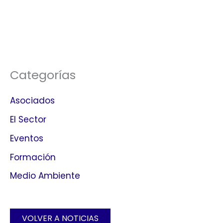
Categorías
Asociados
El Sector
Eventos
Formación
Medio Ambiente
VOLVER A NOTICIAS