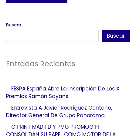
Buscar
Buscar
Entradas Recientes
FESPA España Abre La Inscripción De Los X
Premios Ramón Sayans
Entrevista A Javier Rodríguez Centeno,
Director General De Grupo Panorama.
C!PRINT MADRID Y PMG PROMOGIFT
CONSOLIDAN SU PAPEL COMO MOTOR DE LA