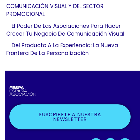
COMUNICACIÓN VISUAL Y DEL SECTOR
PROMOCIONAL
El Poder De Las Asociaciones Para Hacer
Crecer Tu Negocio De Comunicación Visual
Del Producto A La Experiencia: La Nueva
Frontera De La Personalización
SUSCRIBETE A NUESTRA
NEWSLETTER
F
X
L