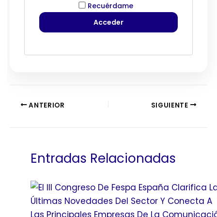
Recuérdame
ANTERIOR
SIGUIENTE
Entradas Relacionadas