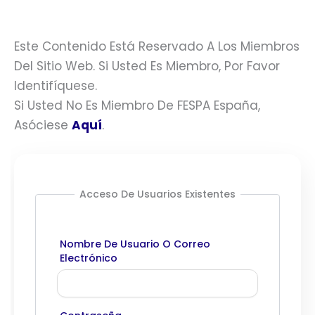
Este Contenido Está Reservado A Los Miembros
Del Sitio Web. Si Usted Es Miembro, Por Favor
Identifíquese.
Si Usted No Es Miembro De FESPA España,
Asóciese
Aquí
.
Acceso De Usuarios Existentes
Nombre De Usuario O Correo
Electrónico