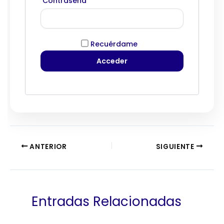
Contraseña
Recuérdame
ANTERIOR
SIGUIENTE
Entradas Relacionadas