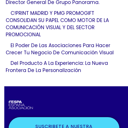
Director General De Grupo Panorama.
C!PRINT MADRID Y PMG PROMOGIFT
CONSOLIDAN SU PAPEL COMO MOTOR DE LA
COMUNICACIÓN VISUAL Y DEL SECTOR
PROMOCIONAL
El Poder De Las Asociaciones Para Hacer
Crecer Tu Negocio De Comunicación Visual
Del Producto A La Experiencia: La Nueva
Frontera De La Personalización
SUSCRIBETE A NUESTRA