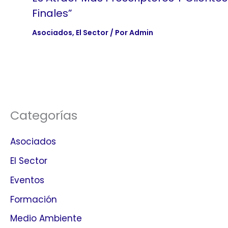
Finales”
Asociados
,
El Sector
/ Por
Admin
Categorías
Asociados
El Sector
Eventos
Formación
Medio Ambiente