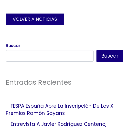
VOLVER A NOTICIAS
Buscar
Buscar
Entradas Recientes
FESPA España Abre La Inscripción De Los X
Premios Ramón Sayans
Entrevista A Javier Rodríguez Centeno,