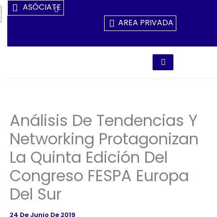
Ir
ASÓCIATE
Al
AREA PRIVADA
Contenido
Análisis De Tendencias Y
Networking Protagonizan
La Quinta Edición Del
Congreso FESPA Europa
Del Sur
24 De Junio De 2019