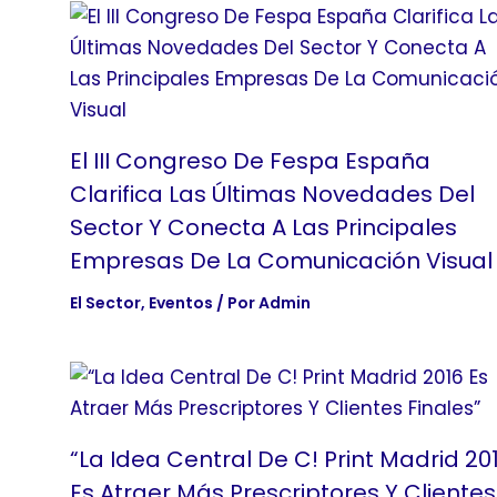
El III Congreso De Fespa España
Clarifica Las Últimas Novedades Del
Sector Y Conecta A Las Principales
Empresas De La Comunicación Visual
El Sector
,
Eventos
/ Por
Admin
“La Idea Central De C! Print Madrid 20
Es Atraer Más Prescriptores Y Clientes