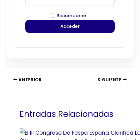
Recuérdame
ANTERIOR
SIGUIENTE
Entradas Relacionadas