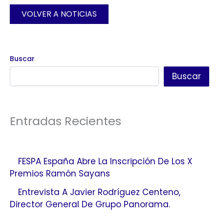
VOLVER A NOTICIAS
Buscar
Buscar
Entradas Recientes
FESPA España Abre La Inscripción De Los X
Premios Ramón Sayans
Entrevista A Javier Rodríguez Centeno,
Director General De Grupo Panorama.