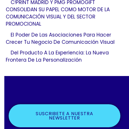
C!PRINT MADRID Y PMG PROMOGIFT
CONSOLIDAN SU PAPEL COMO MOTOR DE LA
COMUNICACIÓN VISUAL Y DEL SECTOR
PROMOCIONAL
El Poder De Las Asociaciones Para Hacer
Crecer Tu Negocio De Comunicación Visual
Del Producto A La Experiencia: La Nueva
Frontera De La Personalización
SUSCRIBETE A NUESTRA
NEWSLETTER