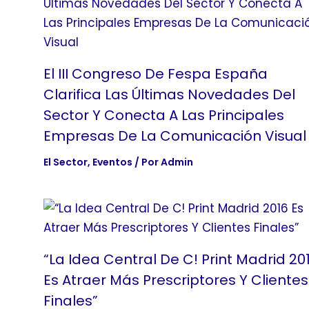
El III Congreso De Fespa España
Clarifica Las Últimas Novedades Del
Sector Y Conecta A Las Principales
Empresas De La Comunicación Visual
El Sector
,
Eventos
/ Por
Admin
“La Idea Central De C! Print Madrid 20
Es Atraer Más Prescriptores Y Clientes
Finales”