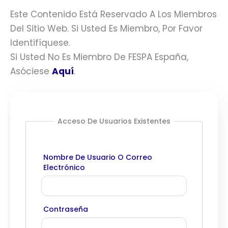
Este Contenido Está Reservado A Los Miembros
Del Sitio Web. Si Usted Es Miembro, Por Favor
Identifíquese.
Si Usted No Es Miembro De FESPA España,
Asóciese
Aquí
.
Acceso De Usuarios Existentes
Nombre De Usuario O Correo
Electrónico
Contraseña