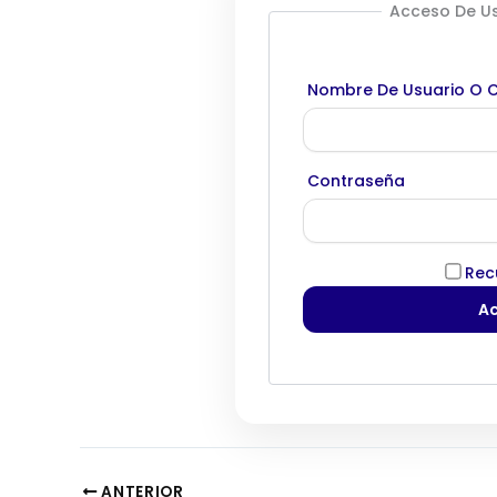
Acceso De Us
Nombre De Usuario O C
Contraseña
Rec
ANTERIOR