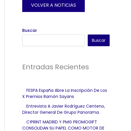
VOLVER A NOTICIAS
Buscar
Buscar
Entradas Recientes
FESPA España Abre La Inscripción De Los
X Premios Ramón Sayans
Entrevista A Javier Rodríguez Centeno,
Director General De Grupo Panorama.
C!PRINT MADRID Y PMG PROMOGIFT
CONSOLIDAN SU PAPEL COMO MOTOR DE