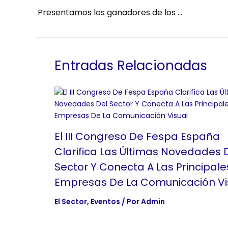
Presentamos los ganadores de los Premios FESPA 2025 ￼
Entradas Relacionadas
El III Congreso De Fespa España
Clarifica Las Últimas Novedades 
Sector Y Conecta A Las Principale
Empresas De La Comunicación Vi
El Sector
,
Eventos
/ Por
Admin