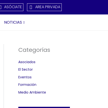
ASÓCIATE
AREA PRIVADA
NOTICIAS
Categorías
Asociados
El Sector
Eventos
Formación
Medio Ambiente