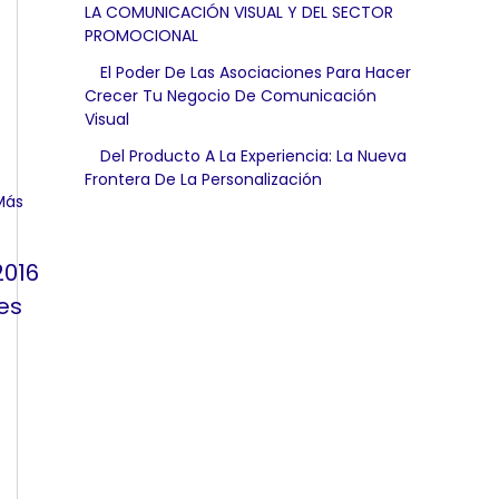
LA COMUNICACIÓN VISUAL Y DEL SECTOR
PROMOCIONAL
El Poder De Las Asociaciones Para Hacer
Crecer Tu Negocio De Comunicación
Visual
Del Producto A La Experiencia: La Nueva
Frontera De La Personalización
2016
es