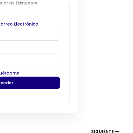
uarios Existentes
orreo Electrónico
uérdame
SIGUIENTE