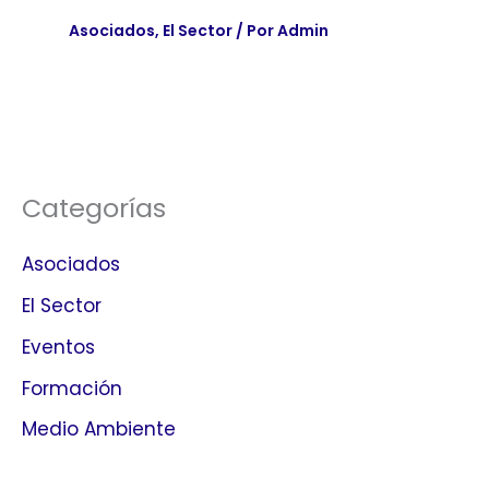
Asociados
,
El Sector
/ Por
Admin
Categorías
Asociados
El Sector
Eventos
Formación
Medio Ambiente