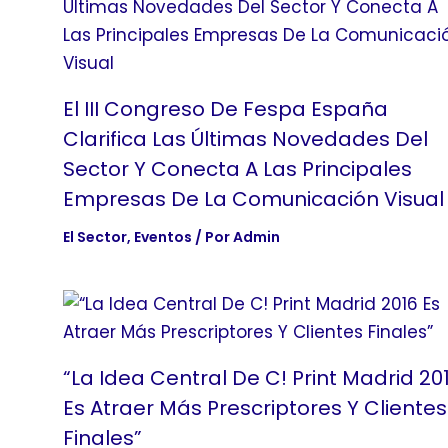
El III Congreso De Fespa España
Clarifica Las Últimas Novedades Del
Sector Y Conecta A Las Principales
Empresas De La Comunicación Visual
El Sector
,
Eventos
/ Por
Admin
“La Idea Central De C! Print Madrid 20
Es Atraer Más Prescriptores Y Clientes
Finales”