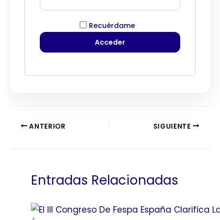
Recuérdame
ANTERIOR
SIGUIENTE
Entradas Relacionadas