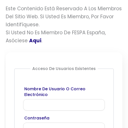
Este Contenido Está Reservado A Los Miembros
Del Sitio Web. Si Usted Es Miembro, Por Favor
Identifíquese.
Si Usted No Es Miembro De FESPA España,
Asóciese
Aquí
.
Acceso De Usuarios Existentes
Nombre De Usuario O Correo
Electrónico
Contraseña