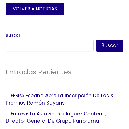
VOLVER A NOTICIAS
Buscar
Buscar
Entradas Recientes
FESPA España Abre La Inscripción De Los X
Premios Ramón Sayans
Entrevista A Javier Rodríguez Centeno,
Director General De Grupo Panorama.