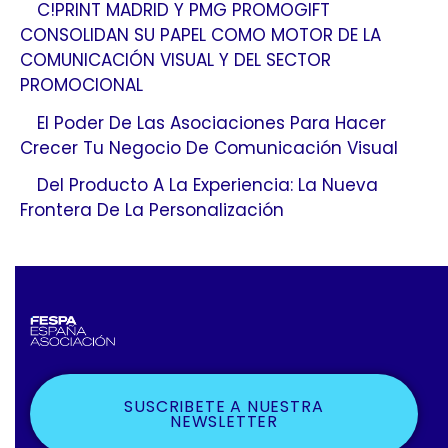
C!PRINT MADRID Y PMG PROMOGIFT
CONSOLIDAN SU PAPEL COMO MOTOR DE LA
COMUNICACIÓN VISUAL Y DEL SECTOR
PROMOCIONAL
El Poder De Las Asociaciones Para Hacer
Crecer Tu Negocio De Comunicación Visual
Del Producto A La Experiencia: La Nueva
Frontera De La Personalización
SUSCRIBETE A NUESTRA
NEWSLETTER