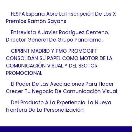
FESPA España Abre La Inscripción De Los X
Premios Ramón Sayans
Entrevista A Javier Rodríguez Centeno,
Director General De Grupo Panorama.
C!PRINT MADRID Y PMG PROMOGIFT
CONSOLIDAN SU PAPEL COMO MOTOR DE LA
COMUNICACIÓN VISUAL Y DEL SECTOR
PROMOCIONAL
El Poder De Las Asociaciones Para Hacer
Crecer Tu Negocio De Comunicación Visual
Del Producto A La Experiencia: La Nueva
Frontera De La Personalización