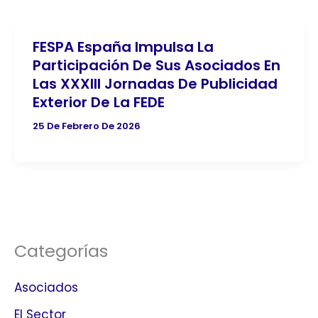
FESPA España Impulsa La
Participación De Sus Asociados En
Las XXXIII Jornadas De Publicidad
Exterior De La FEDE
25 De Febrero De 2026
Categorías
Asociados
El Sector