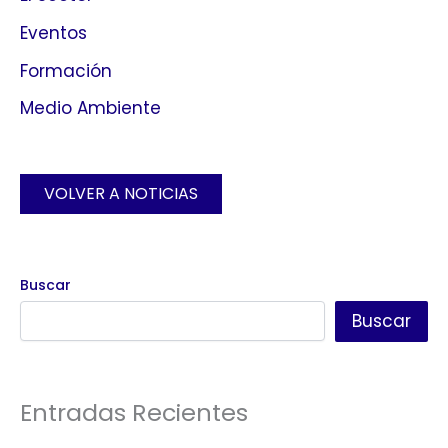
Eventos
Formación
Medio Ambiente
VOLVER A NOTICIAS
Buscar
Buscar
Entradas Recientes