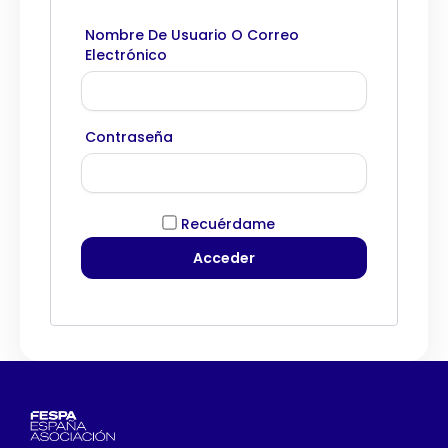
Nombre De Usuario O Correo
Electrónico
Contraseña
Recuérdame