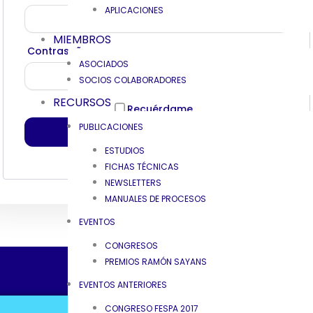
APLICACIONES
MIEMBROS
Contraseña
ASOCIADOS
SOCIOS COLABORADORES
RECURSOS
Recuérdame
PUBLICACIONES
ESTUDIOS
FICHAS TÉCNICAS
NEWSLETTERS
MANUALES DE PROCESOS
EVENTOS
CONGRESOS
PREMIOS RAMÓN SAYANS
EVENTOS ANTERIORES
CONGRESO FESPA 2017