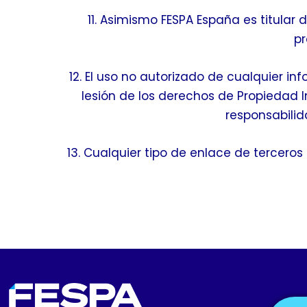
11. Asimismo FESPA España es titular 
pr
12. El uso no autorizado de cualquier i
lesión de los derechos de Propiedad I
responsabili
13. Cualquier tipo de enlace de terceros