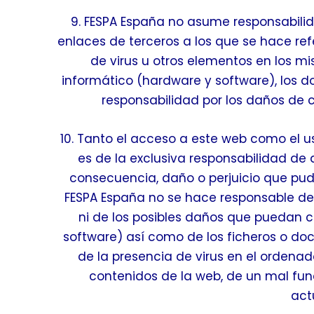
9. FESPA España no asume responsabili
enlaces de terceros a los que se hace ref
de virus u otros elementos en los m
informático (hardware y software), los d
responsabilidad por los daños de c
10. Tanto el acceso a este web como el 
es de la exclusiva responsabilidad de 
consecuencia, daño o perjuicio que pud
FESPA España no se hace responsable de 
ni de los posibles daños que puedan c
software) así como de los ficheros o 
de la presencia de virus en el ordenado
contenidos de la web, de un mal fu
act