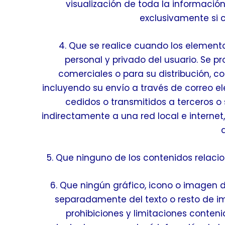
visualización de toda la información
exclusivamente si c
4. Que se realice cuando los elemen
personal y privado del usuario. Se pr
comerciales o para su distribución, 
incluyendo su envío a través de correo e
cedidos o transmitidos a terceros o 
indirectamente a una red local e interne
5. Que ninguno de los contenidos relac
6. Que ningún gráfico, icono o imagen di
separadamente del texto o resto de i
prohibiciones y limitaciones conten