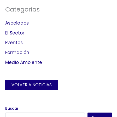
Categorías
Asociados
El Sector
Eventos
Formación
Medio Ambiente
VOLVER A NOTICIAS
Buscar