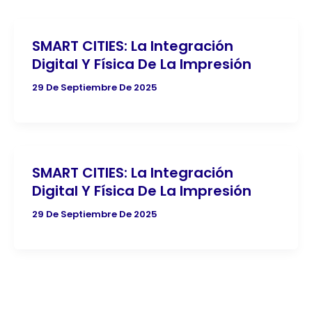
SMART CITIES: La Integración
Digital Y Física De La Impresión
29 De Septiembre De 2025
SMART CITIES: La Integración
Digital Y Física De La Impresión
29 De Septiembre De 2025