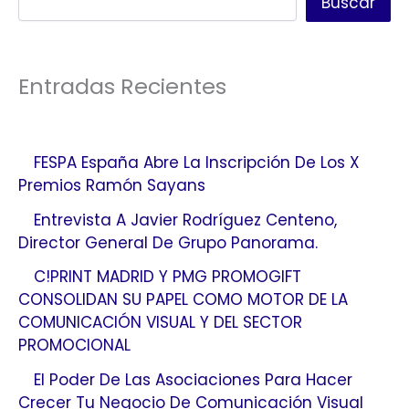
Buscar
Entradas Recientes
FESPA España Abre La Inscripción De Los X
Premios Ramón Sayans
Entrevista A Javier Rodríguez Centeno,
Director General De Grupo Panorama.
C!PRINT MADRID Y PMG PROMOGIFT
CONSOLIDAN SU PAPEL COMO MOTOR DE LA
COMUNICACIÓN VISUAL Y DEL SECTOR
PROMOCIONAL
El Poder De Las Asociaciones Para Hacer
Crecer Tu Negocio De Comunicación Visual