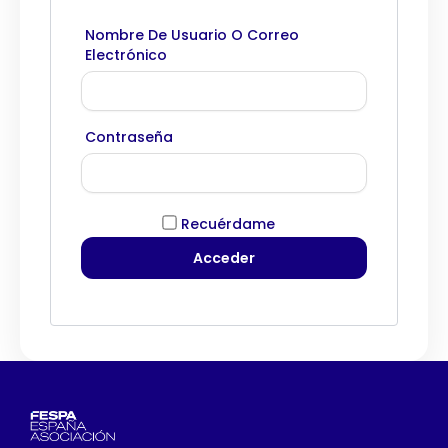
Nombre De Usuario O Correo
Electrónico
Contraseña
Recuérdame