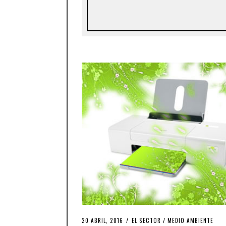
20 ABRIL, 2016
EL SECTOR
/
MEDIO AMBIENTE