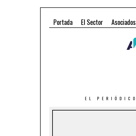
Portada
El Sector
Asociados
EL PERIÓDIC