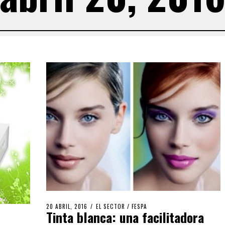
20 ABRIL, 2016
EL SECTOR
/
FESPA
Tinta blanca: una facilitadora