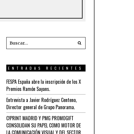
ENTRADAS RECIENTES
FESPA España abre la inscripción de los X
Premios Ramón Sayans.
Entrevista a Javier Rodríguez Centeno,
Director general de Grupo Panorama.
C!PRINT MADRID Y PMG PROMOGIFT
CONSOLIDAN SU PAPEL COMO MOTOR DE
LA COMUNICACIÓN VISUAL Y DEL SECTOR