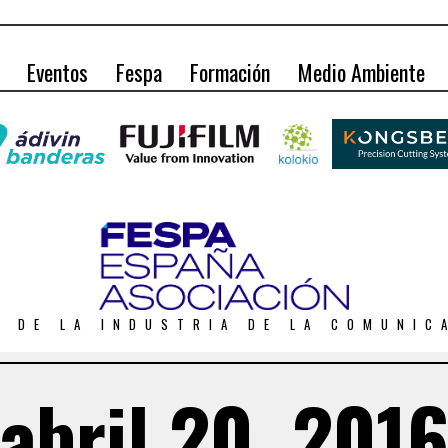
Eventos
Fespa
Formación
Medio Ambiente
O DE LA INDUSTRIA DE LA COMUNIC
abril 20, 201