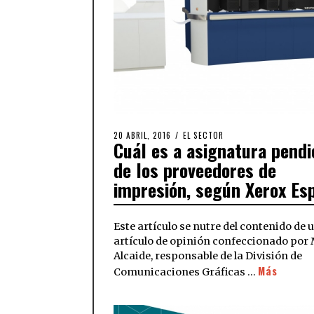
20 ABRIL, 2016
EL SECTOR
Cuál es a asignatura pendi
de los proveedores de
impresión, según Xerox Es
Este artículo se nutre del contenido de 
artículo de opinión confeccionado por 
Alcaide, responsable de la División de
Más
Comunicaciones Gráficas …