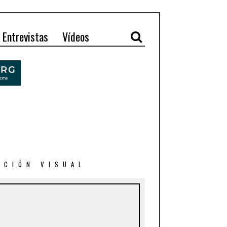
Entrevistas
Vídeos
ACIÓN VISUAL
6