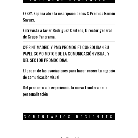
FESPA España abre la inscripción de los X Premios Ramón
Sayans.
Entrevista a Javier Rodríguez Centeno, Director general
de Grupo Panorama.
C!PRINT MADRID Y PMG PROMOGIFT CONSOLIDAN SU
PAPEL COMO MOTOR DE LA COMUNICACIÓN VISUAL Y
DEL SECTOR PROMOCIONAL
El poder de las asociaciones para hacer crecer tu negocio
de comunicación visual
Del producto a la experiencia: la nueva frontera de la
personalización
COMENTARIOS RECIENTES