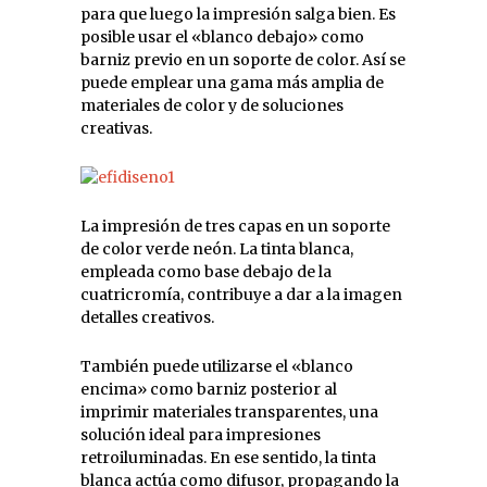
para que luego la impresión salga bien. Es
posible usar el «blanco debajo» como
barniz previo en un soporte de color. Así se
puede emplear una gama más amplia de
materiales de color y de soluciones
creativas.
La impresión de tres capas en un soporte
de color verde neón. La tinta blanca,
empleada como base debajo de la
cuatricromía, contribuye a dar a la imagen
detalles creativos.
También puede utilizarse el «blanco
encima» como barniz posterior al
imprimir materiales transparentes, una
solución ideal para impresiones
retroiluminadas. En ese sentido, la tinta
blanca actúa como difusor, propagando la