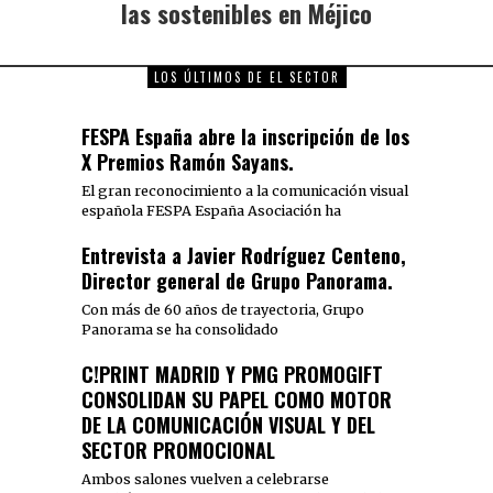
las sostenibles en Méjico
LOS ÚLTIMOS DE EL SECTOR
FESPA España abre la inscripción de los
X Premios Ramón Sayans.
El gran reconocimiento a la comunicación visual
española FESPA España Asociación ha
Entrevista a Javier Rodríguez Centeno,
Director general de Grupo Panorama.
Con más de 60 años de trayectoria, Grupo
Panorama se ha consolidado
C!PRINT MADRID Y PMG PROMOGIFT
CONSOLIDAN SU PAPEL COMO MOTOR
DE LA COMUNICACIÓN VISUAL Y DEL
SECTOR PROMOCIONAL
Ambos salones vuelven a celebrarse