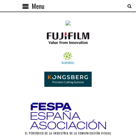
Menu
EL PERIÓDICO DE LA INDUSTRIA DE LA COMUNICACIÓN VISUAL