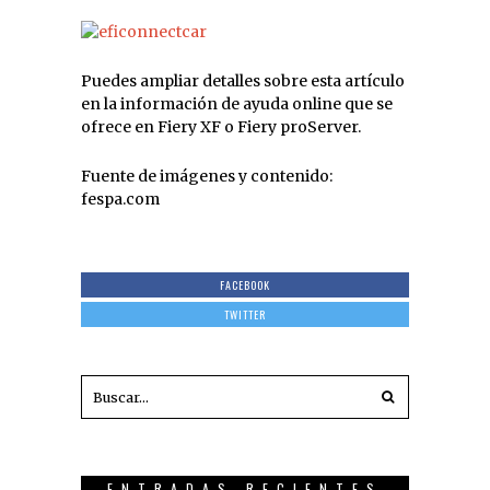
Puedes ampliar detalles sobre esta artículo
en la información de ayuda online que se
ofrece en Fiery XF o Fiery proServer.
Fuente de imágenes y contenido:
fespa.com
FACEBOOK
TWITTER
ENTRADAS RECIENTES