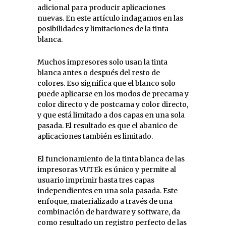
adicional para producir aplicaciones
nuevas. En este artículo indagamos en las
posibilidades y limitaciones de la tinta
blanca.
Muchos impresores solo usan la tinta
blanca antes o después del resto de
colores. Eso significa que el blanco solo
puede aplicarse en los modos de precama y
color directo y de postcama y color directo,
y que está limitado a dos capas en una sola
pasada. El resultado es que el abanico de
aplicaciones también es limitado.
El funcionamiento de la tinta blanca de las
impresoras VUTEk es único y permite al
usuario imprimir hasta tres capas
independientes en una sola pasada. Este
enfoque, materializado a través de una
combinación de hardware y software, da
como resultado un registro perfecto de las