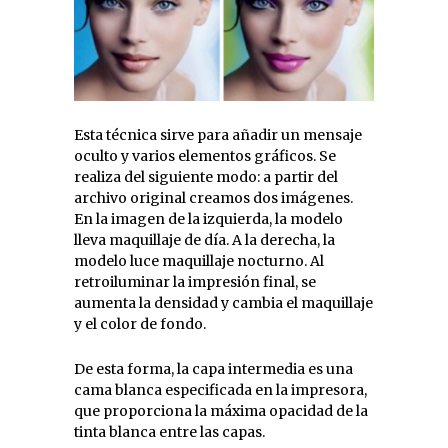
Esta técnica sirve para añadir un mensaje
oculto y varios elementos gráficos. Se
realiza del siguiente modo: a partir del
archivo original creamos dos imágenes.
En la imagen de la izquierda, la modelo
lleva maquillaje de día. A la derecha, la
modelo luce maquillaje nocturno. Al
retroiluminar la impresión final, se
aumenta la densidad y cambia el maquillaje
y el color de fondo.
De esta forma, la capa intermedia es una
cama blanca especificada en la impresora,
que proporciona la máxima opacidad de la
tinta blanca entre las capas.