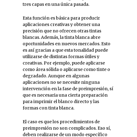
tres capas en una única pasada.
Esta función es básica para producir
aplicaciones creativas y obtener una
precisión que no ofrecen otras tintas
blancas. Además, la tinta blanca abre
oportunidades en nuevos mercados. Esto
es así gracias a que esta tonalidad puede
utilizarse de distintas formas útiles y
creativas. Por ejemplo, puede aplicarse
como área sólida o aplicarse como tinte o
degradado. Aunque en algunas
aplicaciones no se necesite ninguna
intervención en la fase de preimpresión, sí
que es necesaria una cierta preparación
para imprimir el blanco directo y las
formas con tinta blanca.
El caso es que los procedimientos de
preimpresión no son complicados. Eso sí,
deben realizarse de un modo específico