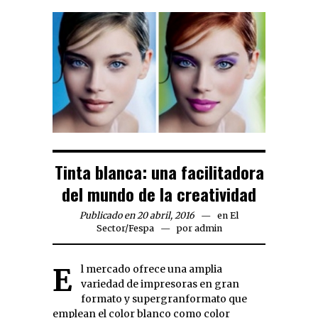
Tinta blanca: una facilitadora
del mundo de la creatividad
Publicado en 20 abril, 2016
en
El
Sector
/
Fespa
por
admin
El mercado ofrece una amplia
variedad de impresoras en gran
formato y supergranformato que
emplean el color blanco como color