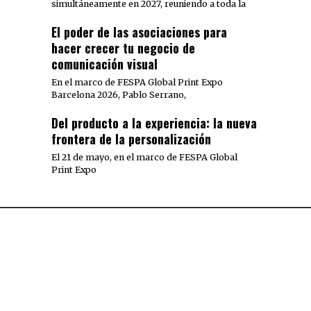
simultáneamente en 2027, reuniendo a toda la
El poder de las asociaciones para
hacer crecer tu negocio de
comunicación visual
En el marco de FESPA Global Print Expo
Barcelona 2026, Pablo Serrano,
Del producto a la experiencia: la nueva
frontera de la personalización
El 21 de mayo, en el marco de FESPA Global
Print Expo