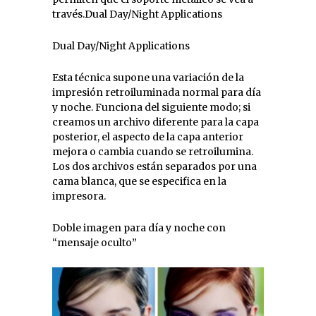
través.Dual Day/Night Applications
Dual Day/Night Applications
Esta técnica supone una variación de la
impresión retroiluminada normal para día
y noche. Funciona del siguiente modo; si
creamos un archivo diferente para la capa
posterior, el aspecto de la capa anterior
mejora o cambia cuando se retroilumina.
Los dos archivos están separados por una
cama blanca, que se especifica en la
impresora.
Doble imagen para día y noche con
“mensaje oculto”