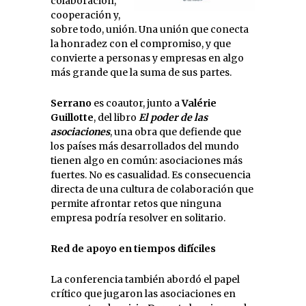
colaboración,
cooperación y,
sobre todo, unión. Una unión que conecta
la honradez con el compromiso, y que
convierte a personas y empresas en algo
más grande que la suma de sus partes.
Serrano
es coautor, junto a
Valérie
Guillotte
, del libro
El poder de las
asociaciones
, una obra que defiende que
los países más desarrollados del mundo
tienen algo en común: asociaciones más
fuertes. No es casualidad. Es consecuencia
directa de una cultura de colaboración que
permite afrontar retos que ninguna
empresa podría resolver en solitario.
Red de apoyo en tiempos difíciles
La conferencia también abordó el papel
crítico que jugaron las asociaciones en