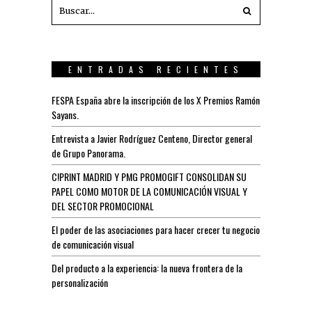
ENTRADAS RECIENTES
FESPA España abre la inscripción de los X Premios Ramón
Sayans.
Entrevista a Javier Rodríguez Centeno, Director general
de Grupo Panorama.
C!PRINT MADRID Y PMG PROMOGIFT CONSOLIDAN SU
PAPEL COMO MOTOR DE LA COMUNICACIÓN VISUAL Y
DEL SECTOR PROMOCIONAL
El poder de las asociaciones para hacer crecer tu negocio
de comunicación visual
Del producto a la experiencia: la nueva frontera de la
personalización