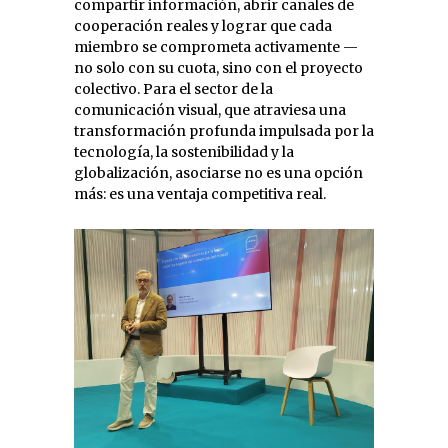
compartir información, abrir canales de
cooperación reales y lograr que cada
miembro se comprometa activamente —
no solo con su cuota, sino con el proyecto
colectivo. Para el sector de la
comunicación visual, que atraviesa una
transformación profunda impulsada por la
tecnología, la sostenibilidad y la
globalización, asociarse no es una opción
más: es una ventaja competitiva real.