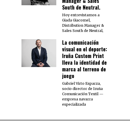
Manager & Sales
South de Neutral.
Hoy entrevistamos a
Giada Giacomel,
Distribution Manager &
Sales South de Neutral,
La comunicación
visual en el deporte:
Iruña Custom Print
lleva la identidad de
marca al terreno de
juego
Gabriel Virto Esparza,
socio director de Iruña
Comunicación Textil —
empresa navarra
especializada