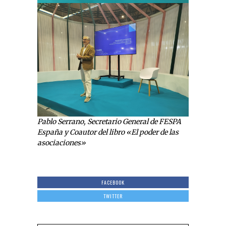
Pablo Serrano, Secretario General de FESPA
España y Coautor del libro «El poder de las
asociaciones»
FACEBOOK
TWITTER