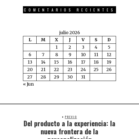
COMENTARIOS RECIENTES
julio 2026
L
M
X
J
V
S
D
1
2
3
4
5
6
7
8
9
10
11
12
13
14
15
16
17
18
19
20
21
22
23
24
25
26
27
28
29
30
31
« Jun
PREVIO
Del producto a la experiencia: la
nueva frontera de la