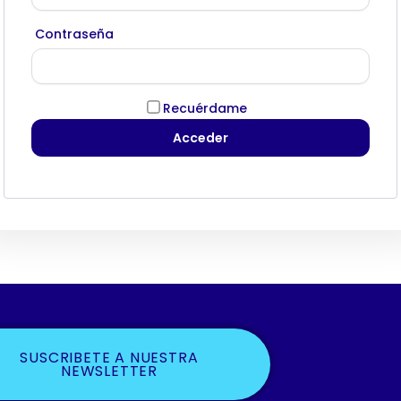
Contraseña
Recuérdame
SUSCRIBETE A NUESTRA
NEWSLETTER