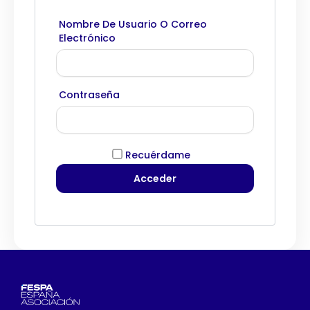
Nombre De Usuario O Correo
Electrónico
Contraseña
Recuérdame