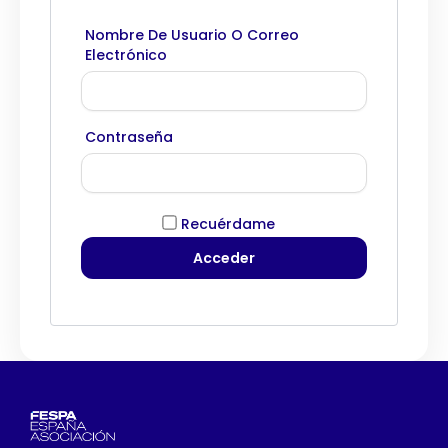
Nombre De Usuario O Correo
Electrónico
Contraseña
Recuérdame