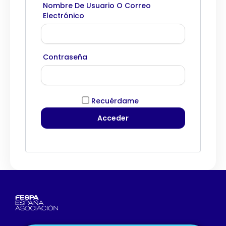
Nombre De Usuario O Correo
Electrónico
Contraseña
Recuérdame