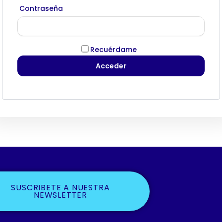
Contraseña
Recuérdame
SUSCRIBETE A NUESTRA
NEWSLETTER