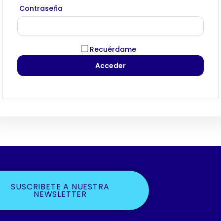
Contraseña
Recuérdame
SUSCRIBETE A NUESTRA
NEWSLETTER