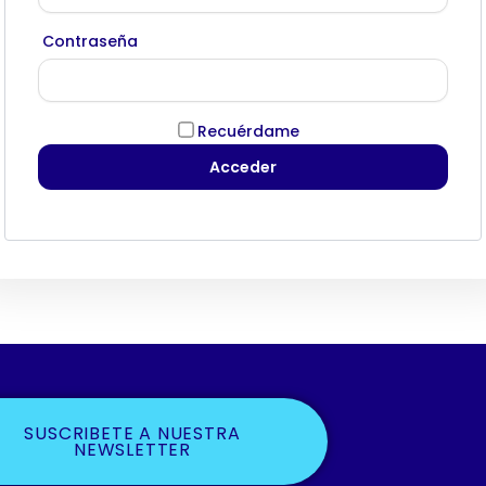
Contraseña
Recuérdame
SUSCRIBETE A NUESTRA
NEWSLETTER